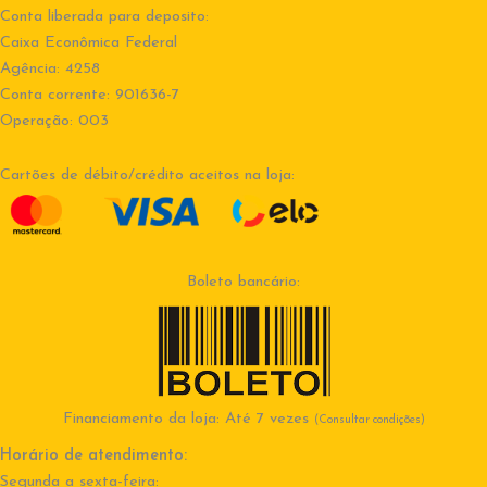
Conta liberada para deposito:
Caixa Econômica Federal
Agência: 4258
Conta corrente: 901636-7
Operação: 003
Cartões de débito/crédito aceitos na loja:
Boleto bancário:
Financiamento da loja: Até 7 vezes
(Consultar condições)
Horário de atendimento:
Segunda a sexta-feira: