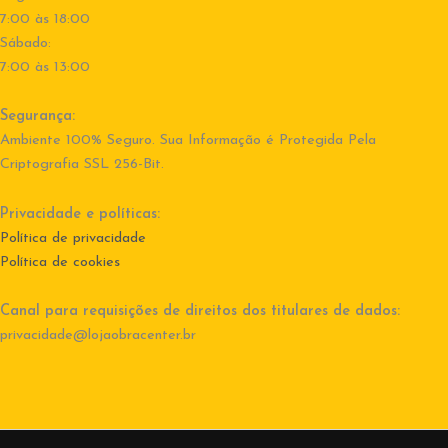
7:00 às 18:00
Sábado:
7:00 às 13:00
Segurança:
Ambiente 100% Seguro. Sua Informação é Protegida Pela
Criptografia SSL 256-Bit.
Privacidade e políticas:
Política de privacidade
Política de cookies
Canal para requisições de direitos dos titulares de dados:
privacidade@lojaobracenter.br