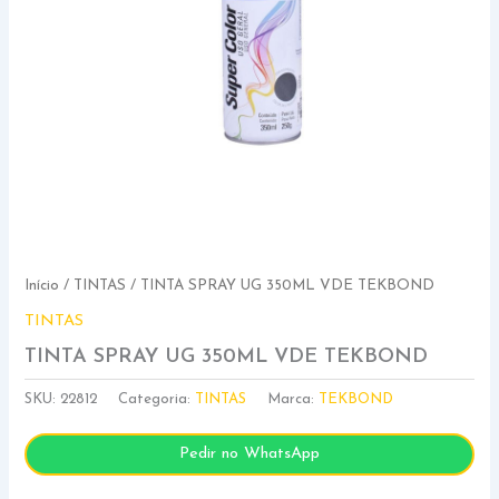
Início
/
TINTAS
/ TINTA SPRAY UG 350ML VDE TEKBOND
TINTAS
TINTA SPRAY UG 350ML VDE TEKBOND
SKU:
22812
Categoria:
TINTAS
Marca:
TEKBOND
Pedir no WhatsApp