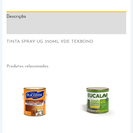
Descrição
Informação adicional
TINTA SPRAY UG 350ML VDE TEKBOND
Produtos relacionados