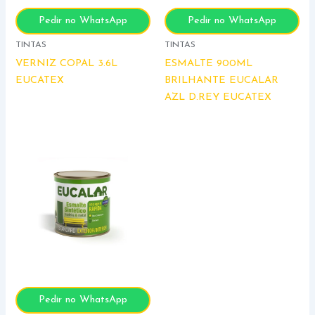
Pedir no WhatsApp
Pedir no WhatsApp
TINTAS
TINTAS
VERNIZ COPAL 3.6L
ESMALTE 900ML
EUCATEX
BRILHANTE EUCALAR
AZL D.REY EUCATEX
Pedir no WhatsApp