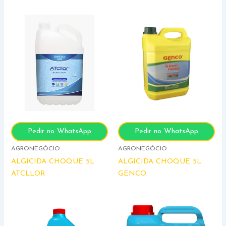
Pedir no WhatsApp
Pedir no WhatsApp
AGRONEGÓCIO
AGRONEGÓCIO
ALGICIDA CHOQUE 5L
ALGICIDA CHOQUE 5L
ATCLLOR
GENCO