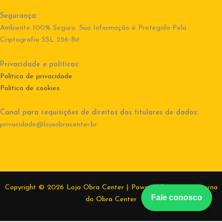
Segurança:
Ambiente 100% Seguro. Sua Informação é Protegida Pela
Criptografia SSL 256-Bit.
Privacidade e políticas:
Política de privacidade
Política de cookies
Canal para requisições de direitos dos titulares de dados:
privacidade@lojaobracenter.br
Copyright © 2026 Loja Obra Center | Powered by Equipe interna
Fale conosco
do Obra Center