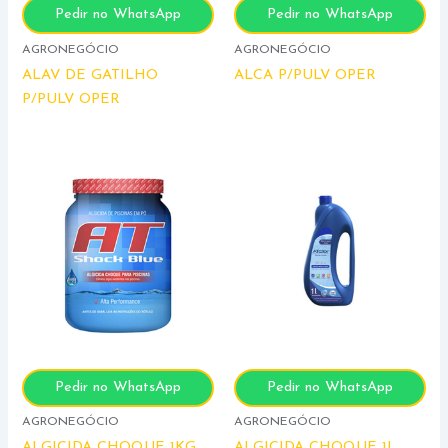
Pedir no WhatsApp
Pedir no WhatsApp
AGRONEGÓCIO
AGRONEGÓCIO
ALAV DE GATILHO
ALCA P/PULV OPER
P/PULV OPER
Pedir no WhatsApp
Pedir no WhatsApp
AGRONEGÓCIO
AGRONEGÓCIO
ALGICIDA CHOQUE 1KG
ALGICIDA CHOQUE 1L