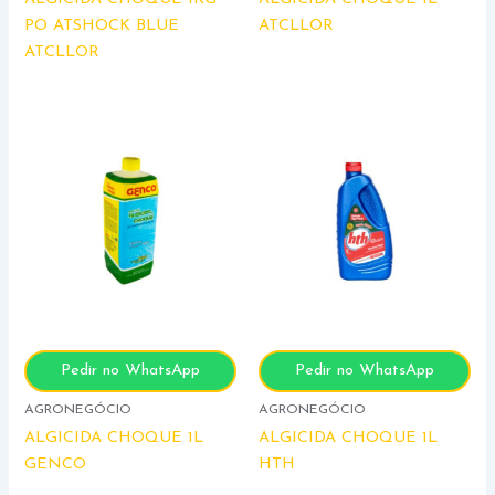
PO ATSHOCK BLUE
ATCLLOR
ATCLLOR
Pedir no WhatsApp
Pedir no WhatsApp
AGRONEGÓCIO
AGRONEGÓCIO
ALGICIDA CHOQUE 1L
ALGICIDA CHOQUE 1L
GENCO
HTH