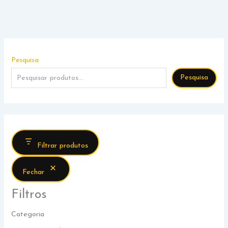
Pesquisa
Pesquisa
Filtrar produtos
Fechar
Filtros
Categoria