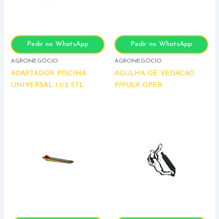
Pedir no WhatsApp
Pedir no WhatsApp
AGRONEGÓCIO
AGRONEGÓCIO
ADAPTADOR PISCINA
AGULHA DE VEDACAO
UNIVERSAL 1.1/2 STL
P/PULV OPER