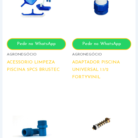
Pedir no WhatsApp
Pedir no WhatsApp
AGRONEGÓCIO
AGRONEGÓCIO
ACESSORIO LIMPEZA
ADAPTADOR PISCINA
PISCINA 5PCS BRUSTEC
UNIVERSAL 1.1/2
FORTYVINIL