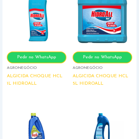
Pedir no WhatsApp
Pedir no WhatsApp
AGRONEGÓCIO
AGRONEGÓCIO
ALGICIDA CHOQUE HCL
ALGICIDA CHOQUE HCL
1L HIDROALL
5L HIDROALL