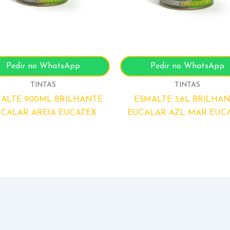
Pedir no WhatsApp
Pedir no WhatsApp
TINTAS
TINTAS
ALTE 900ML BRILHANTE
ESMALTE 3,6L BRILHA
CALAR AREIA EUCATEX
EUCALAR AZL MAR EUC