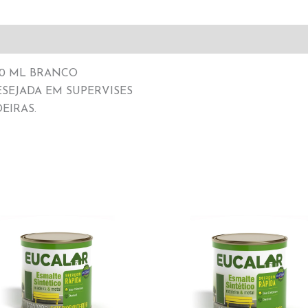
00 ML BRANCO
ESEJADA EM SUPERVISES
EIRAS.