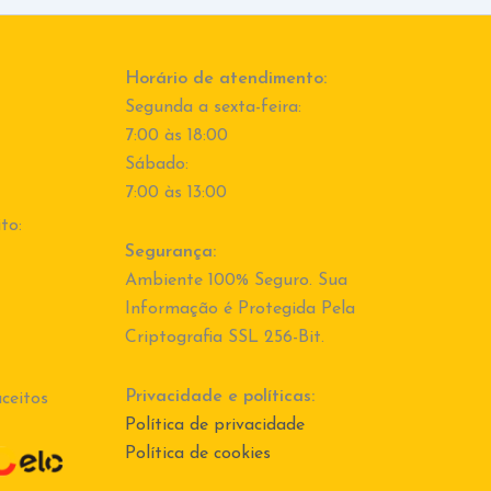
Horário de atendimento:
Segunda a sexta-feira:
7:00 às 18:00
Sábado:
7:00 às 13:00
to:
Segurança:
Ambiente 100% Seguro. Sua
Informação é Protegida Pela
Criptografia SSL 256-Bit.
Privacidade e políticas:
ceitos
Política de privacidade
Política de cookies