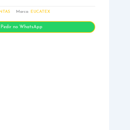
NTAS
Marca:
EUCATEX
Pedir no WhatsApp