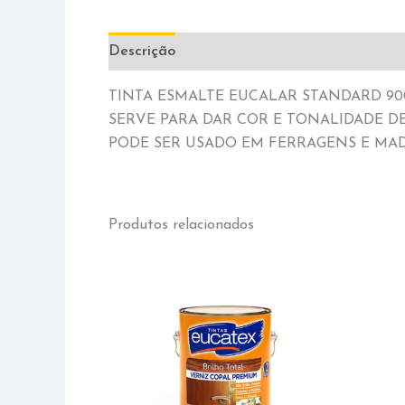
Descrição
Informação adicional
TINTA ESMALTE EUCALAR STANDARD 9
SERVE PARA DAR COR E TONALIDADE D
PODE SER USADO EM FERRAGENS E MAD
Produtos relacionados