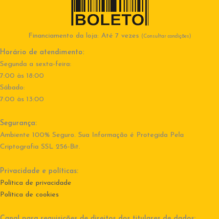
Financiamento da loja: Até 7 vezes
(Consultar condições)
Horário de atendimento:
Segunda a sexta-feira:
7:00 às 18:00
Sábado:
7:00 às 13:00
Segurança:
Ambiente 100% Seguro. Sua Informação é Protegida Pela
Criptografia SSL 256-Bit.
Privacidade e políticas:
Política de privacidade
Política de cookies
Canal para requisições de direitos dos titulares de dados: