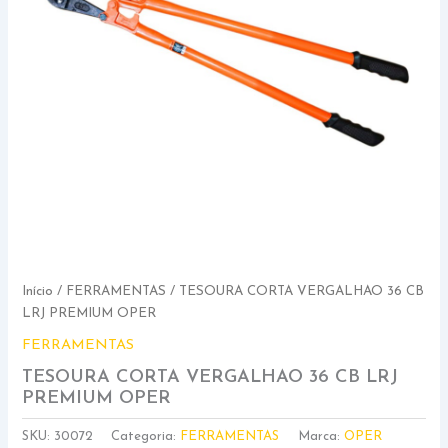
Início
/
FERRAMENTAS
/ TESOURA CORTA VERGALHAO 36 CB
LRJ PREMIUM OPER
FERRAMENTAS
TESOURA CORTA VERGALHAO 36 CB LRJ
PREMIUM OPER
SKU:
30072
Categoria:
FERRAMENTAS
Marca:
OPER