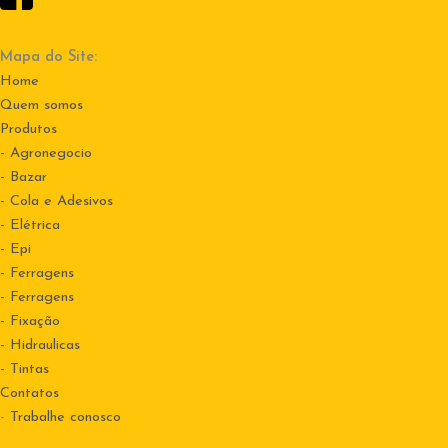
Mapa do Site:
Home
Quem somos
Produtos
- Agronegocio
- Bazar
- Cola e Adesivos
- Elétrica
- Epi
- Ferragens
- Ferragens
- Fixação
- Hidraulicas
- Tintas
Contatos
-
Trabalhe conosco