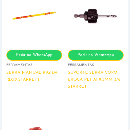
Pedir no WhatsApp
Pedir no WhatsApp
FERRAMENTAS
FERRAMENTAS
SERRA MANUAL RIGIDA
SUPORTE SERRA COPO
12X18 STARRETT
BROCA PLT A1 9.5MM 3/8
STARRETT