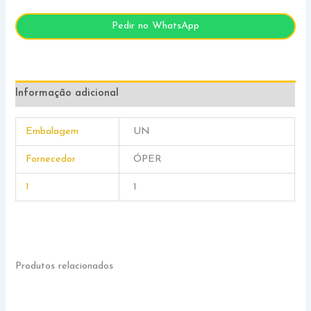
Pedir no WhatsApp
Informação adicional
Embalagem
UN
Fornecedor
ÓPER
1
1
Produtos relacionados