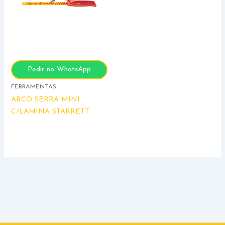
Pedir no WhatsApp
FERRAMENTAS
ARCO SERRA MINI
C/LAMINA STARRETT