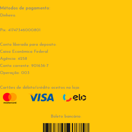
Métodos de pagamento:
Dinheiro.
Pix: 41747346000801
Conta liberada para deposito:
Caixa Econômica Federal
Agência: 4258
Conta corrente: 901636-7
Operação: 003
Cartões de débito/crédito aceitos na loja:
Boleto bancário: