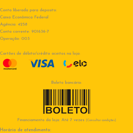
Conta liberada para deposito:
Caixa Econômica Federal
Agência: 4258
Conta corrente: 901636-7
Operação: 003
Cartões de débito/crédito aceitos na loja:
Boleto bancário:
Financiamento da loja: Até 7 vezes
(Consultar condições)
Horário de atendimento: