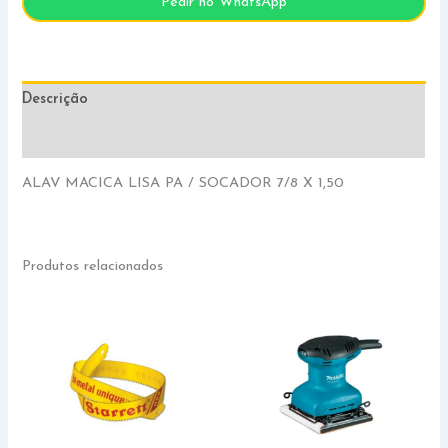
Pedir no WhatsApp
Descrição
Informação adicional
ALAV MACICA LISA PA / SOCADOR 7/8 X 1,50
Produtos relacionados