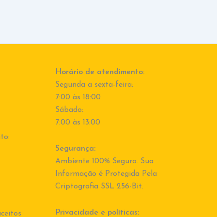
Horário de atendimento:
Segunda a sexta-feira:
7:00 às 18:00
Sábado:
7:00 às 13:00
to:
Segurança:
Ambiente 100% Seguro. Sua
Informação é Protegida Pela
Criptografia SSL 256-Bit.
Privacidade e políticas:
ceitos