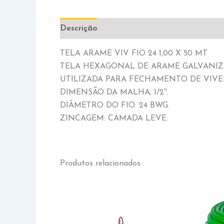
Descrição
Informação adicional
TELA ARAME VIV FIO 24 1,00 X 50 MT
TELA HEXAGONAL DE ARAME GALVANIZ
UTILIZADA PARA FECHAMENTO DE VIVEI
DIMENSÃO DA MALHA; 1/2″.
DIÂMETRO DO FIO: 24 BWG.
ZINCAGEM: CAMADA LEVE.
Produtos relacionados