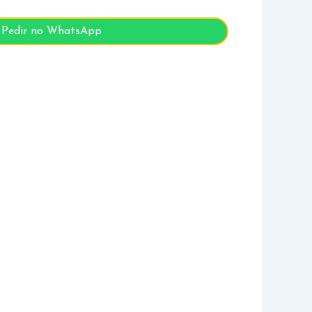
Pedir no WhatsApp