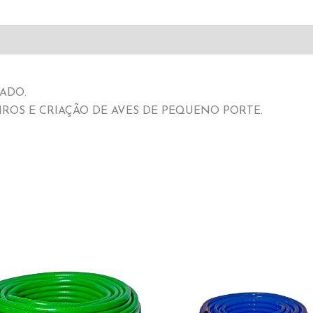
ADO.
ROS E CRIAÇÃO DE AVES DE PEQUENO PORTE.