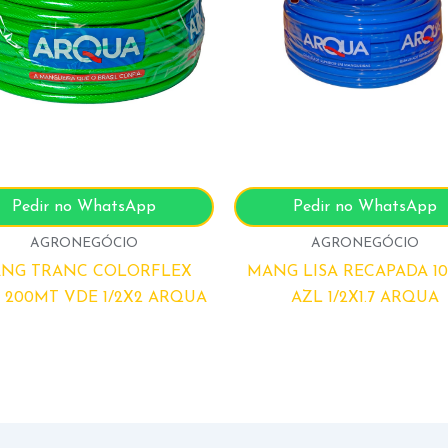
Pedir no WhatsApp
Pedir no WhatsApp
AGRONEGÓCIO
AGRONEGÓCIO
NG TRANC COLORFLEX
MANG LISA RECAPADA 1
C 200MT VDE 1/2X2 ARQUA
AZL 1/2X1.7 ARQUA