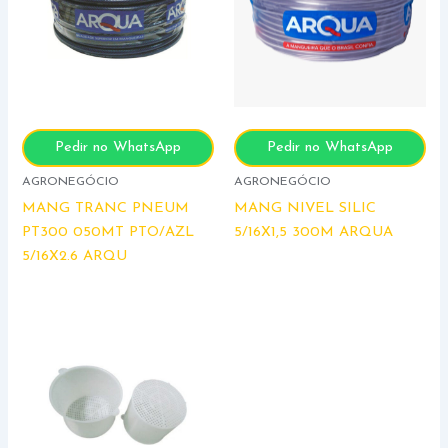
Pedir no WhatsApp
Pedir no WhatsApp
AGRONEGÓCIO
AGRONEGÓCIO
MANG TRANC PNEUM
MANG NIVEL SILIC
PT300 050MT PTO/AZL
5/16X1,5 300M ARQUA
5/16X2.6 ARQU