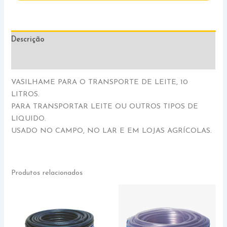
Descrição
Informação adicional
VASILHAME PARA O TRANSPORTE DE LEITE, 10
LITROS.
PARA TRANSPORTAR LEITE OU OUTROS TIPOS DE
LIQUIDO.
USADO NO CAMPO, NO LAR E EM LOJAS AGRÍCOLAS.
Produtos relacionados