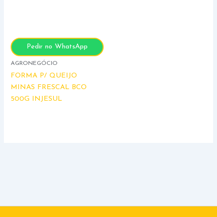
Pedir no WhatsApp
AGRONEGÓCIO
FORMA P/ QUEIJO
MINAS FRESCAL BCO
500G INJESUL