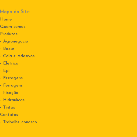
Mapa do Site:
Home
Quem somos
Produtos
- Agronegocio
- Bazar
- Cola e Adesivos
- Elétrica
- Epi
- Ferragens
- Ferragens
- Fixação
- Hidraulicas
- Tintas
Contatos
-
Trabalhe conosco