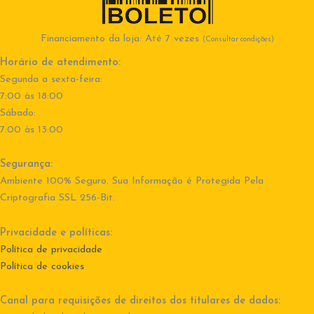
Financiamento da loja: Até 7 vezes
(Consultar condições)
Horário de atendimento:
Segunda a sexta-feira:
7:00 às 18:00
Sábado:
7:00 às 13:00
Segurança:
Ambiente 100% Seguro. Sua Informação é Protegida Pela
Criptografia SSL 256-Bit.
Privacidade e políticas:
Política de privacidade
Política de cookies
Canal para requisições de direitos dos titulares de dados: