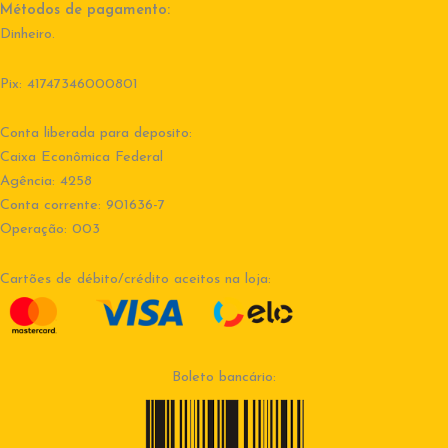
Métodos de pagamento:
Dinheiro.
Pix: 41747346000801
Conta liberada para deposito:
Caixa Econômica Federal
Agência: 4258
Conta corrente: 901636-7
Operação: 003
Cartões de débito/crédito aceitos na loja:
Boleto bancário: