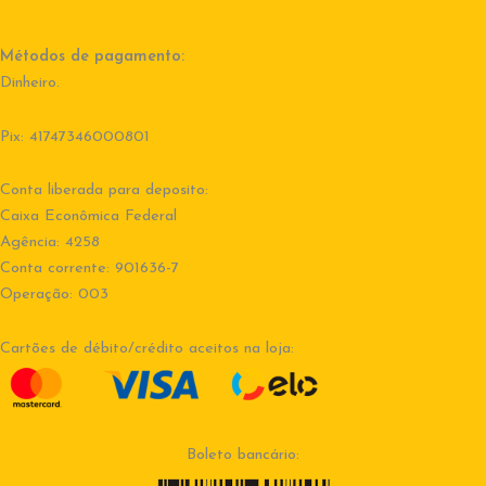
Métodos de pagamento:
Dinheiro.
Pix: 41747346000801
Conta liberada para deposito:
Caixa Econômica Federal
Agência: 4258
Conta corrente: 901636-7
Operação: 003
Cartões de débito/crédito aceitos na loja:
Boleto bancário: