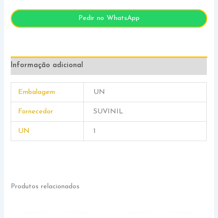
Pedir no WhatsApp
Informação adicional
Embalagem
UN
Fornecedor
SUVINIL
UN
1
Produtos relacionados