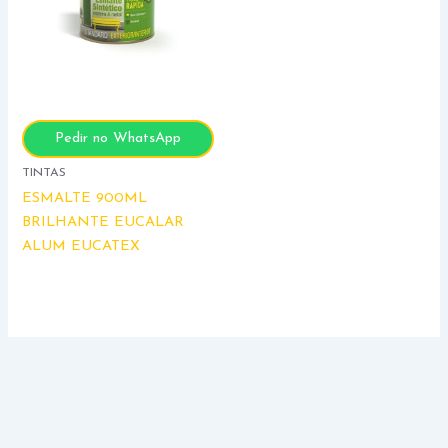
Pedir no WhatsApp
TINTAS
ESMALTE 900ML
BRILHANTE EUCALAR
ALUM EUCATEX