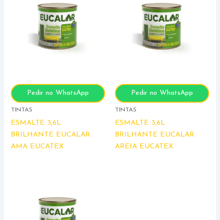
Pedir no WhatsApp
Pedir no WhatsApp
TINTAS
TINTAS
ESMALTE 3,6L
ESMALTE 3,6L
BRILHANTE EUCALAR
BRILHANTE EUCALAR
AMA EUCATEX
AREIA EUCATEX