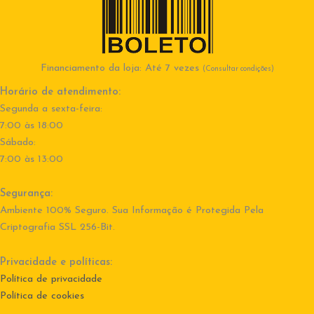
Financiamento da loja: Até 7 vezes
(Consultar condições)
Horário de atendimento:
Segunda a sexta-feira:
7:00 às 18:00
Sábado:
7:00 às 13:00
Segurança:
Ambiente 100% Seguro. Sua Informação é Protegida Pela
Criptografia SSL 256-Bit.
Privacidade e políticas:
Política de privacidade
Política de cookies