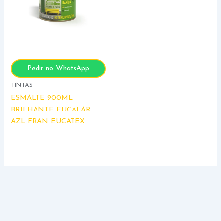
Pedir no WhatsApp
TINTAS
ESMALTE 900ML
BRILHANTE EUCALAR
AZL FRAN EUCATEX