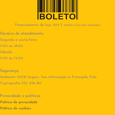
Financiamento da loja: Até 7 vezes
(Consultar condições)
Horário de atendimento:
Segunda a sexta-feira:
7:00 às 18:00
Sábado:
7:00 às 13:00
Segurança:
Ambiente 100% Seguro. Sua Informação é Protegida Pela
Criptografia SSL 256-Bit.
Privacidade e políticas:
Política de privacidade
Política de cookies