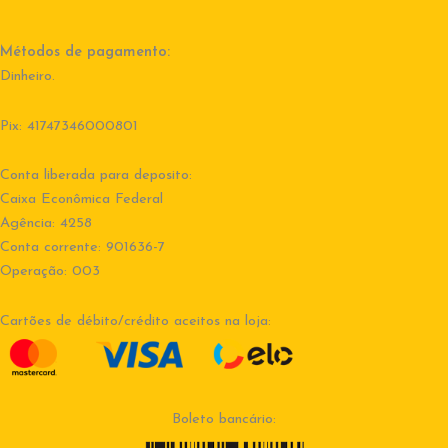
Métodos de pagamento:
Dinheiro.
Pix: 41747346000801
Conta liberada para deposito:
Caixa Econômica Federal
Agência: 4258
Conta corrente: 901636-7
Operação: 003
Cartões de débito/crédito aceitos na loja:
Boleto bancário: