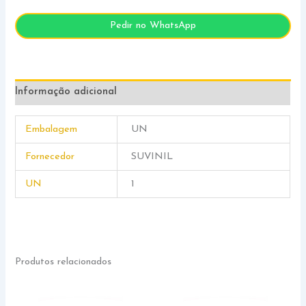
Pedir no WhatsApp
Informação adicional
Embalagem
UN
Fornecedor
SUVINIL
UN
1
Produtos relacionados