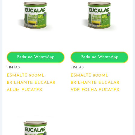
Pedir no WhatsApp
Pedir no WhatsApp
TINTAS
TINTAS
ESMALTE 900ML
ESMALTE 900ML
BRILHANTE EUCALAR
BRILHANTE EUCALAR
ALUM EUCATEX
VDE FOLHA EUCATEX