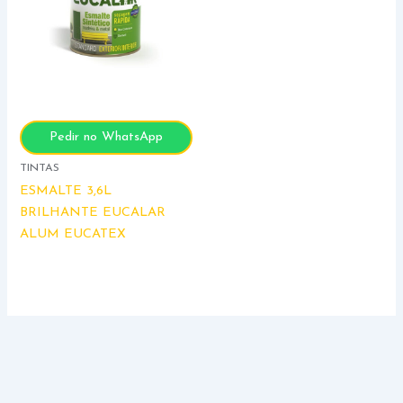
Pedir no WhatsApp
TINTAS
ESMALTE 3,6L
BRILHANTE EUCALAR
ALUM EUCATEX