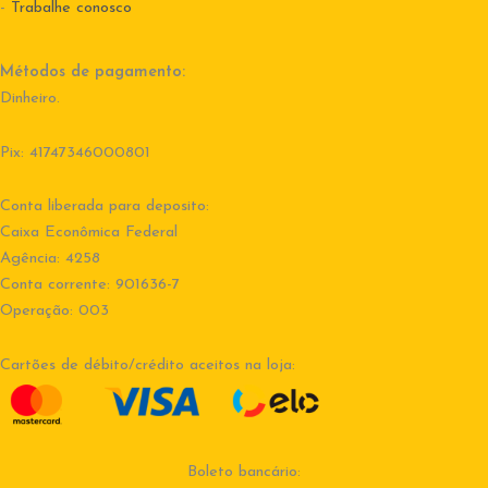
-
Trabalhe conosco
Métodos de pagamento:
Dinheiro.
Pix: 41747346000801
Conta liberada para deposito:
Caixa Econômica Federal
Agência: 4258
Conta corrente: 901636-7
Operação: 003
Cartões de débito/crédito aceitos na loja:
Boleto bancário: