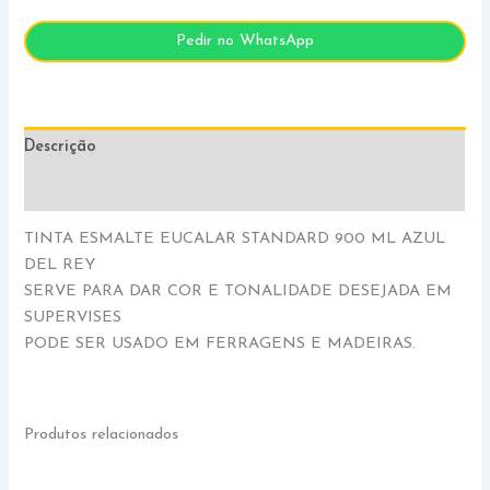
Pedir no WhatsApp
Descrição
Informação adicional
TINTA ESMALTE EUCALAR STANDARD 900 ML AZUL
DEL REY
SERVE PARA DAR COR E TONALIDADE DESEJADA EM
SUPERVISES
PODE SER USADO EM FERRAGENS E MADEIRAS.
Produtos relacionados