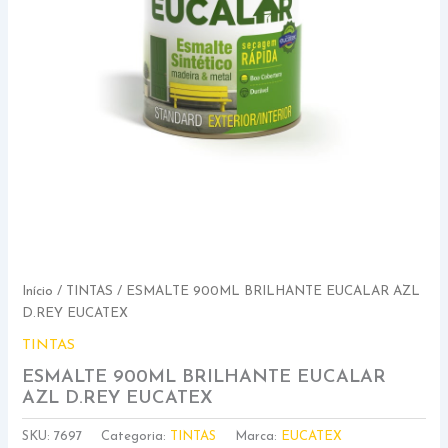
Início
/
TINTAS
/ ESMALTE 900ML BRILHANTE EUCALAR AZL
D.REY EUCATEX
TINTAS
ESMALTE 900ML BRILHANTE EUCALAR
AZL D.REY EUCATEX
SKU:
7697
Categoria:
TINTAS
Marca:
EUCATEX