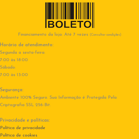
Financiamento da loja: Até 7 vezes
(Consultar condições)
Horário de atendimento:
Segunda a sexta-feira:
7:00 às 18:00
Sábado:
7:00 às 13:00
Segurança:
Ambiente 100% Seguro. Sua Informação é Protegida Pela
Criptografia SSL 256-Bit.
Privacidade e políticas:
Política de privacidade
Política de cookies