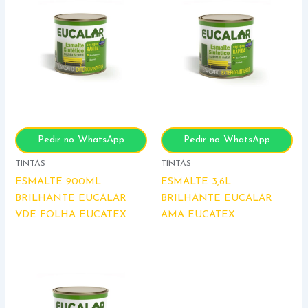
Pedir no WhatsApp
Pedir no WhatsApp
TINTAS
TINTAS
ESMALTE 900ML
ESMALTE 3,6L
BRILHANTE EUCALAR
BRILHANTE EUCALAR
VDE FOLHA EUCATEX
AMA EUCATEX