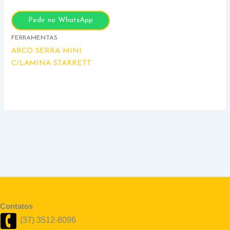
Pedir no WhatsApp
FERRAMENTAS
ARCO SERRA MINI
C/LAMINA STARRETT
Contatos
(37) 3512-8096