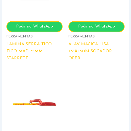
Pedir no WhatsApp
Pedir no WhatsApp
FERRAMENTAS
FERRAMENTAS
LAMINA SERRA TICO
ALAV MACICA LISA
TICO MAD 75MM
7/8X1.50M SOCADOR
STARRETT
OPER