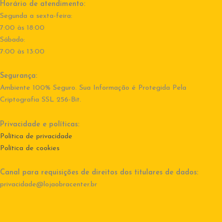
Horário de atendimento:
Segunda a sexta-feira:
7:00 às 18:00
Sábado:
7:00 às 13:00
Segurança:
Ambiente 100% Seguro. Sua Informação é Protegida Pela
Criptografia SSL 256-Bit.
Privacidade e políticas:
Política de privacidade
Política de cookies
Canal para requisições de direitos dos titulares de dados:
privacidade@lojaobracenter.br