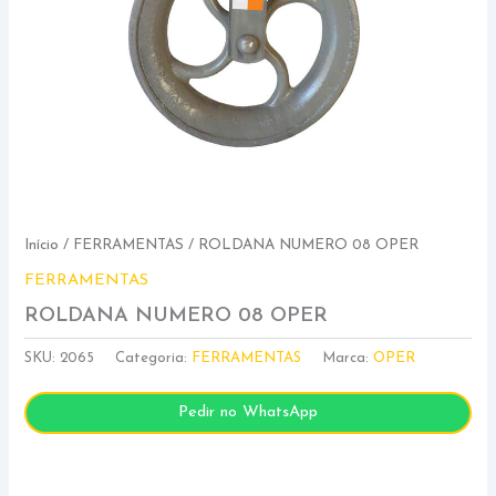
Início
/
FERRAMENTAS
/ ROLDANA NUMERO 08 OPER
FERRAMENTAS
ROLDANA NUMERO 08 OPER
SKU:
2065
Categoria:
FERRAMENTAS
Marca:
OPER
Pedir no WhatsApp