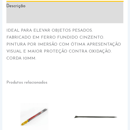
Descrição
Informação adicional
IDEAL PARA ELEVAR OBJETOS PESADOS.
FABRICADO EM FERRO FUNDIDO CINZENTO.
PINTURA POR IMERSÃO COM ÓTIMA APRESENTAÇÃO
VISUAL E MAIOR PROTEÇÃO CONTRA OXIDAÇÃO.
CORDA 10MM.
Produtos relacionados