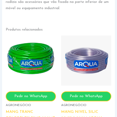
rodízio são acessórios que vão fixada na parte inferior de um
móvel ou equipamento industrial.
Produtos relacionados
Pedir no WhatsApp
Pedir no WhatsApp
AGRONEGÓCIO
AGRONEGÓCIO
MANG TRANC
MANG NIVEL SILIC