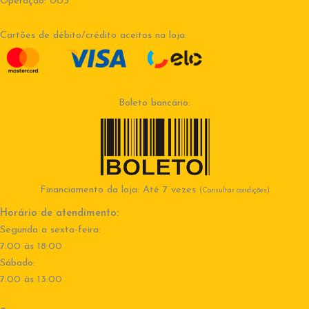
Operação: 003
Cartões de débito/crédito aceitos na loja:
Boleto bancário:
Financiamento da loja: Até 7 vezes
(Consultar condições)
Horário de atendimento:
Segunda a sexta-feira:
7:00 às 18:00
Sábado:
7:00 às 13:00