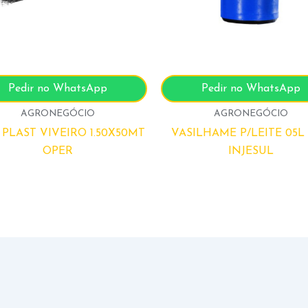
Pedir no WhatsApp
Pedir no WhatsApp
AGRONEGÓCIO
AGRONEGÓCIO
 PLAST VIVEIRO 1.50X50MT
VASILHAME P/LEITE 05L
OPER
INJESUL