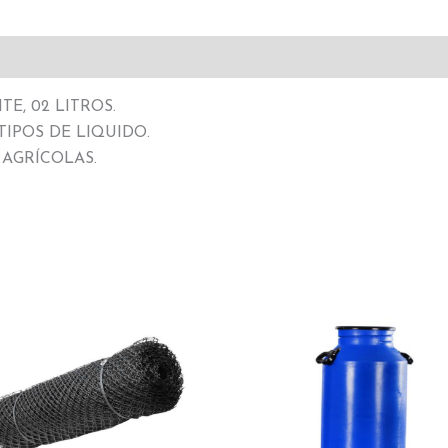
E, 02 LITROS.
IPOS DE LIQUIDO.
 AGRÍCOLAS.