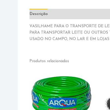
Descrição
Informação adicional
VASILHAME PARA O TRANSPORTE DE LEIT
PARA TRANSPORTAR LEITE OU OUTROS T
USADO NO CAMPO, NO LAR E EM LOJAS
Produtos relacionados