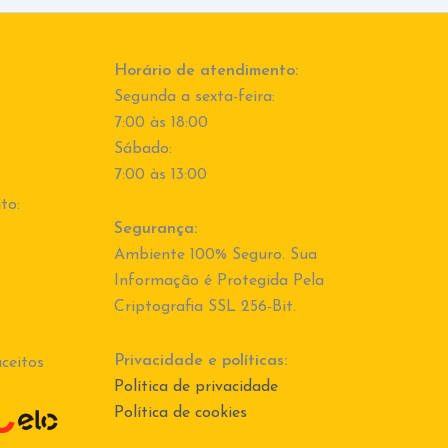
Horário de atendimento:
Segunda a sexta-feira:
7:00 às 18:00
Sábado:
7:00 às 13:00
to:
Segurança:
Ambiente 100% Seguro. Sua
Informação é Protegida Pela
Criptografia SSL 256-Bit.
Privacidade e políticas:
ceitos
Política de privacidade
Política de cookies