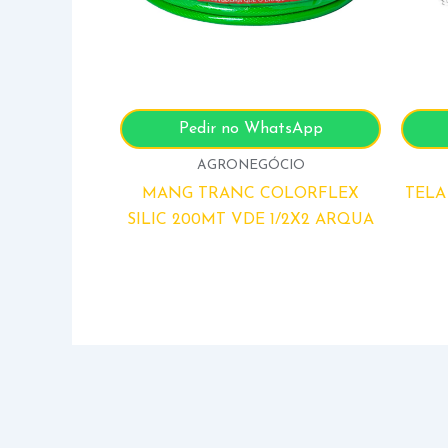
Pedir no WhatsApp
AGRONEGÓCIO
MANG TRANC COLORFLEX
TELA
SILIC 200MT VDE 1/2X2 ARQUA