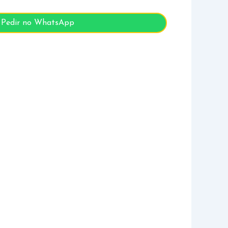
Pedir no WhatsApp