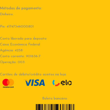
Métodos de pagamento:
Dinheiro.
Pix: 41747346000801
Conta liberada para deposito:
Caixa Econômica Federal
Agência: 4258
Conta corrente: 901636-7
Operação: 003
Cartões de débito/crédito aceitos na loja:
Boleto bancário: