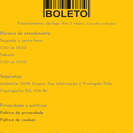
Financiamento da loja: Até 7 vezes
(Consultar condições)
Horário de atendimento:
Segunda a sexta-feira:
7:00 às 18:00
Sábado:
7:00 às 13:00
Segurança:
Ambiente 100% Seguro. Sua Informação é Protegida Pela
Criptografia SSL 256-Bit.
Privacidade e políticas:
Política de privacidade
Política de cookies