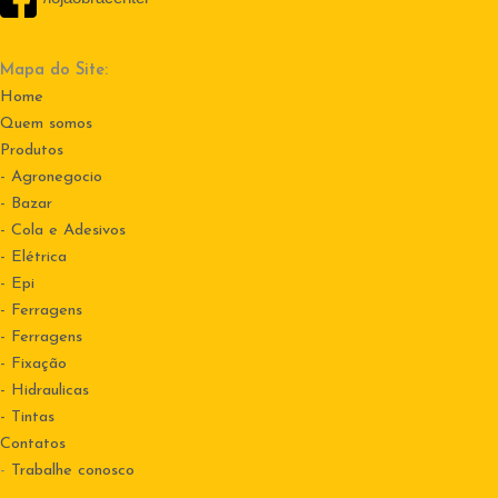
Mapa do Site:
Home
Quem somos
Produtos
- Agronegocio
- Bazar
- Cola e Adesivos
- Elétrica
- Epi
- Ferragens
- Ferragens
- Fixação
- Hidraulicas
- Tintas
Contatos
-
Trabalhe conosco