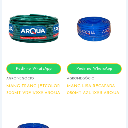
Pedir no WhatsApp
Pedir no WhatsApp
AGRONEGÓCIO
AGRONEGÓCIO
MANG TRANC JETCOLOR
MANG LISA RECAPADA
300MT VDE 1/2X2 ARQUA
050MT AZL 1X2.5 ARQUA