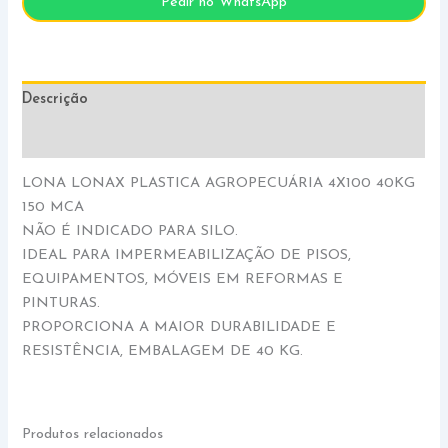
Pedir no WhatsApp
Descrição
Informação adicional
LONA LONAX PLASTICA AGROPECUÁRIA 4X100 40KG
150 MCA
NÃO É INDICADO PARA SILO.
IDEAL PARA IMPERMEABILIZAÇÃO DE PISOS,
EQUIPAMENTOS, MÓVEIS EM REFORMAS E
PINTURAS.
PROPORCIONA A MAIOR DURABILIDADE E
RESISTÊNCIA, EMBALAGEM DE 40 KG.
Produtos relacionados