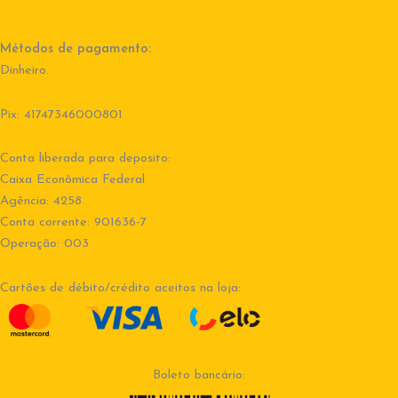
Métodos de pagamento:
Dinheiro.
Pix: 41747346000801
Conta liberada para deposito:
Caixa Econômica Federal
Agência: 4258
Conta corrente: 901636-7
Operação: 003
Cartões de débito/crédito aceitos na loja:
Boleto bancário: