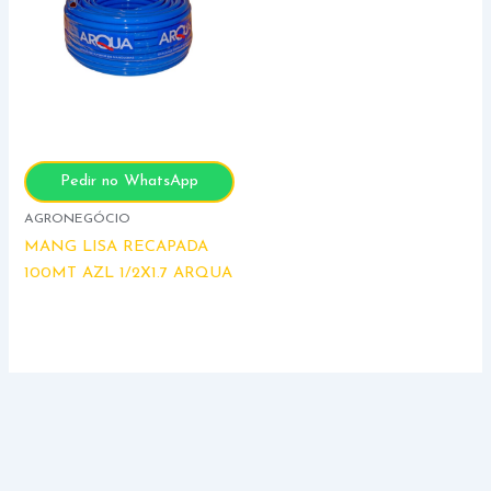
Pedir no WhatsApp
AGRONEGÓCIO
MANG LISA RECAPADA
100MT AZL 1/2X1.7 ARQUA