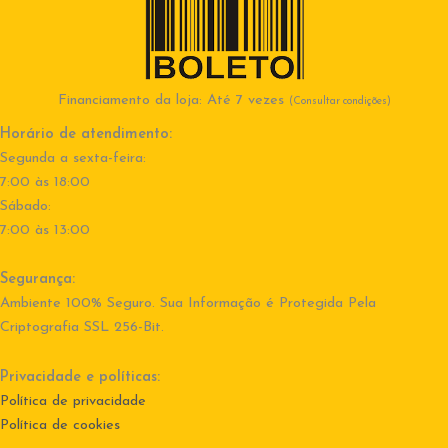
Financiamento da loja: Até 7 vezes
(Consultar condições)
Horário de atendimento:
Segunda a sexta-feira:
7:00 às 18:00
Sábado:
7:00 às 13:00
Segurança:
Ambiente 100% Seguro. Sua Informação é Protegida Pela
Criptografia SSL 256-Bit.
Privacidade e políticas:
Política de privacidade
Política de cookies