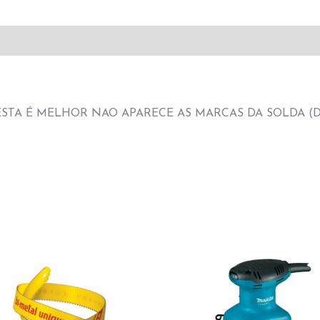
STA É MELHOR NAO APARECE AS MARCAS DA SOLDA (D