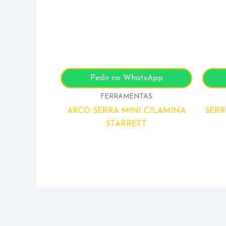
Pedir no WhatsApp
FERRAMENTAS
ARCO SERRA MINI C/LAMINA
SERR
STARRETT