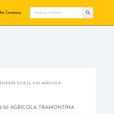
lhe Conosco
ENXADA S/CB LL 2.50 AGRICOLA
 2.50 AGRICOLA TRAMONTINA