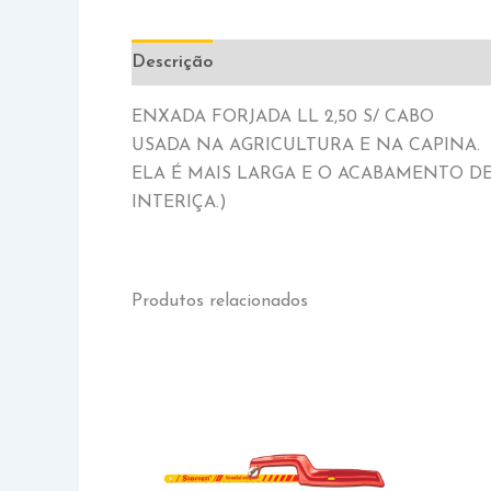
Descrição
Informação adicional
ENXADA FORJADA LL 2,50 S/ CABO
USADA NA AGRICULTURA E NA CAPINA.
ELA É MAIS LARGA E O ACABAMENTO DE
INTERIÇA.)
Produtos relacionados