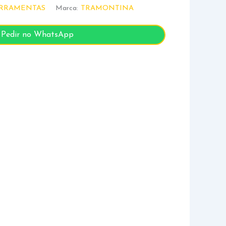
RRAMENTAS
Marca:
TRAMONTINA
Pedir no WhatsApp