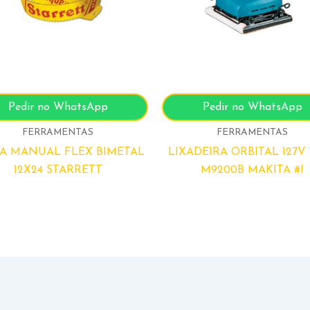
Pedir no WhatsApp
Pedir no WhatsApp
FERRAMENTAS
FERRAMENTAS
A MANUAL FLEX BIMETAL
LIXADEIRA ORBITAL 127V
12X24 STARRETT
M9200B MAKITA #I