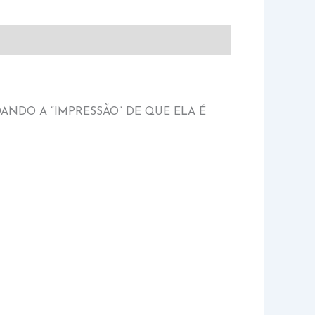
ANDO A “IMPRESSÃO” DE QUE ELA É