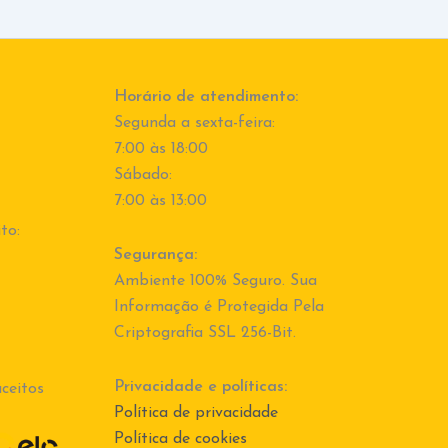
Horário de atendimento:
Segunda a sexta-feira:
7:00 às 18:00
Sábado:
7:00 às 13:00
to:
Segurança:
Ambiente 100% Seguro. Sua
Informação é Protegida Pela
Criptografia SSL 256-Bit.
Privacidade e políticas:
ceitos
Política de privacidade
Política de cookies