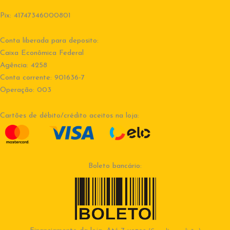
Pix: 41747346000801
Conta liberada para deposito:
Caixa Econômica Federal
Agência: 4258
Conta corrente: 901636-7
Operação: 003
Cartões de débito/crédito aceitos na loja:
Boleto bancário: