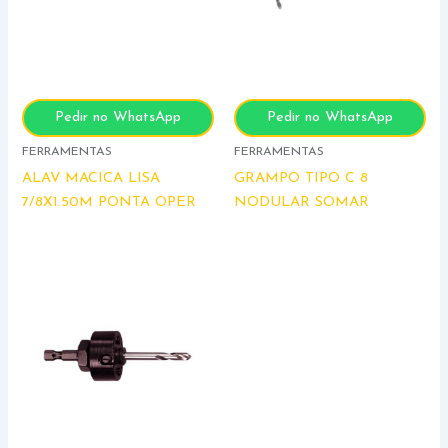
Pedir no WhatsApp
Pedir no WhatsApp
FERRAMENTAS
FERRAMENTAS
ALAV MACICA LISA
GRAMPO TIPO C 8
7/8X1.50M PONTA OPER
NODULAR SOMAR