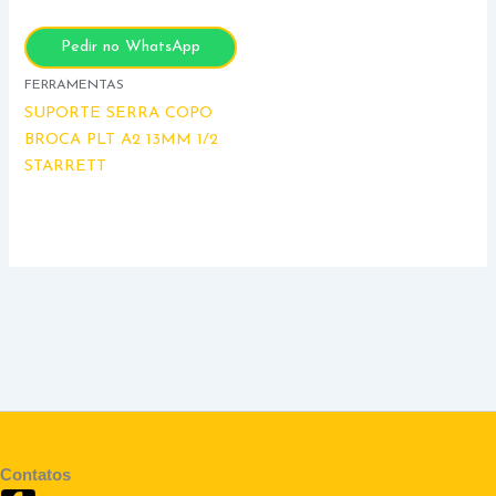
Pedir no WhatsApp
FERRAMENTAS
SUPORTE SERRA COPO
BROCA PLT A2 13MM 1/2
STARRETT
Contatos