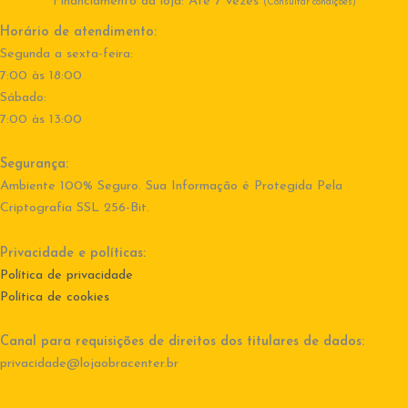
Financiamento da loja: Até 7 vezes
(Consultar condições)
Horário de atendimento:
Segunda a sexta-feira:
7:00 às 18:00
Sábado:
7:00 às 13:00
Segurança:
Ambiente 100% Seguro. Sua Informação é Protegida Pela
Criptografia SSL 256-Bit.
Privacidade e políticas:
Política de privacidade
Política de cookies
Canal para requisições de direitos dos titulares de dados:
privacidade@lojaobracenter.br