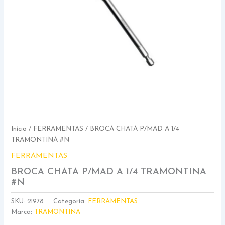
Início
/
FERRAMENTAS
/ BROCA CHATA P/MAD A 1/4
TRAMONTINA #N
FERRAMENTAS
BROCA CHATA P/MAD A 1/4 TRAMONTINA
#N
SKU:
21978
Categoria:
FERRAMENTAS
Marca:
TRAMONTINA