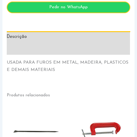
Pedir no WhatsApp
Descrição
Informação adicional
USADA PARA FUROS EM METAL, MADEIRA, PLASTICOS
E DEMAIS MATERIAIS
Produtos relacionados