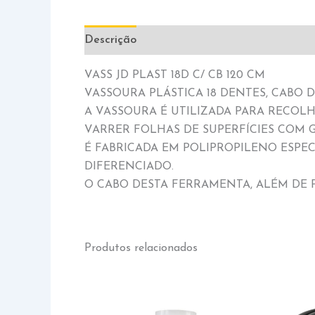
Descrição
Informação adicional
VASS JD PLAST 18D C/ CB 120 CM
VASSOURA PLÁSTICA 18 DENTES, CABO D
A VASSOURA É UTILIZADA PARA RECOLH
VARRER FOLHAS DE SUPERFÍCIES COM 
É FABRICADA EM POLIPROPILENO ESPE
DIFERENCIADO.
O CABO DESTA FERRAMENTA, ALÉM DE P
Produtos relacionados