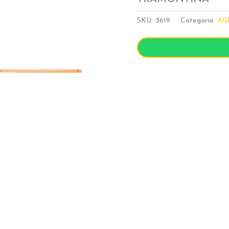
SKU:
3619
Categoria:
AG