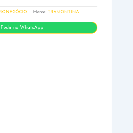
RONEGÓCIO
Marca:
TRAMONTINA
Pedir no WhatsApp