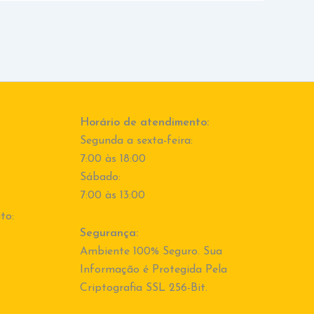
Horário de atendimento:
Segunda a sexta-feira:
7:00 às 18:00
Sábado:
7:00 às 13:00
to:
Segurança:
Ambiente 100% Seguro. Sua
Informação é Protegida Pela
Criptografia SSL 256-Bit.