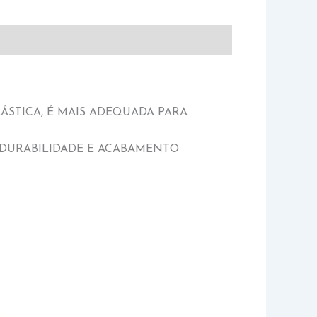
ÁSTICA, É MAIS ADEQUADA PARA
R DURABILIDADE E ACABAMENTO