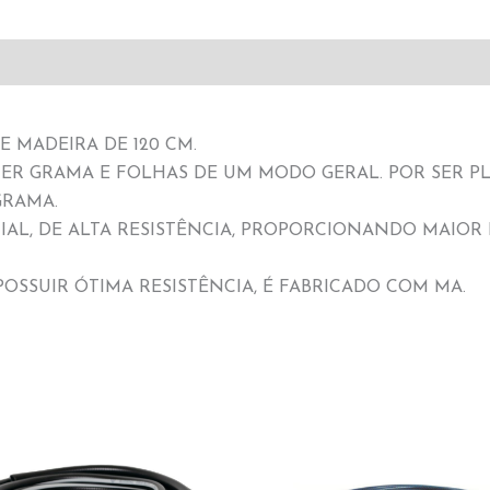
E MADEIRA DE 120 CM.
ER GRAMA E FOLHAS DE UM MODO GERAL. POR SER PL
GRAMA.
CIAL, DE ALTA RESISTÊNCIA, PROPORCIONANDO MAIO
OSSUIR ÓTIMA RESISTÊNCIA, É FABRICADO COM MA.