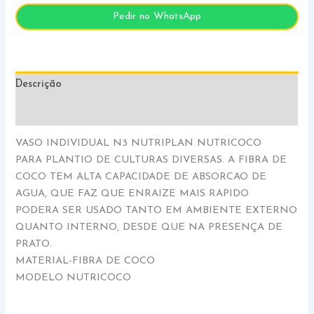
Pedir no WhatsApp
Descrição
Informação adicional
VASO INDIVIDUAL N3 NUTRIPLAN NUTRICOCO
PARA PLANTIO DE CULTURAS DIVERSAS. A FIBRA DE
COCO TEM ALTA CAPACIDADE DE ABSORCAO DE
AGUA, QUE FAZ QUE ENRAIZE MAIS RAPIDO
PODERA SER USADO TANTO EM AMBIENTE EXTERNO
QUANTO INTERNO, DESDE QUE NA PRESENÇA DE
PRATO.
MATERIAL-FIBRA DE COCO
MODELO NUTRICOCO