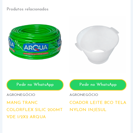
Produtos relacionados
Pedir no WhatsApp
Pedir no WhatsApp
AGRONEGÓCIO
AGRONEGÓCIO
MANG TRANC
COADOR LEITE BCO TELA
COLORFLEX SILIC 200MT
NYLON INJESUL
VDE 1/2X2 ARQUA