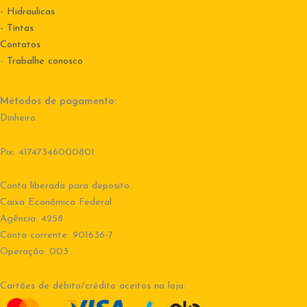
- Hidraulicas
- Tintas
Contatos
-
Trabalhe conosco
Métodos de pagamento:
Dinheiro.
Pix: 41747346000801
Conta liberada para deposito:
Caixa Econômica Federal
Agência: 4258
Conta corrente: 901636-7
Operação: 003
Cartões de débito/crédito aceitos na loja: