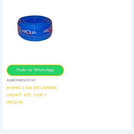
Pedir no WhatsApp
AGRONEGÓCIO
MANG LISA RECAPADA
050MT AZL 1/2X1.7
ARQUA