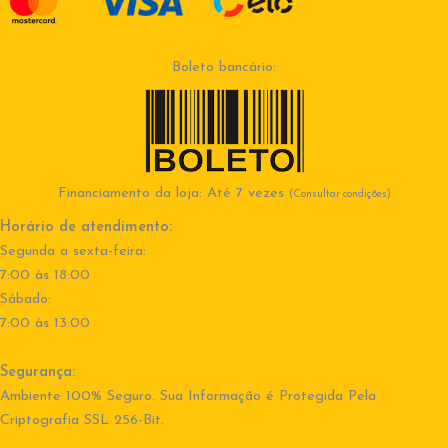
Boleto bancário:
Financiamento da loja: Até 7 vezes
(Consultar condições)
Horário de atendimento:
Segunda a sexta-feira:
7:00 às 18:00
Sábado:
7:00 às 13:00
Segurança:
Ambiente 100% Seguro. Sua Informação é Protegida Pela
Criptografia SSL 256-Bit.