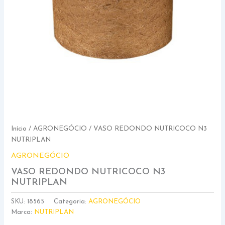
Início
/
AGRONEGÓCIO
/ VASO REDONDO NUTRICOCO N3
NUTRIPLAN
AGRONEGÓCIO
VASO REDONDO NUTRICOCO N3
NUTRIPLAN
SKU:
18565
Categoria:
AGRONEGÓCIO
Marca:
NUTRIPLAN