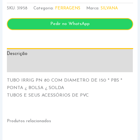
SKU:
31958
Categoria:
FERRAGENS
Marca:
SILVANA
Pedir no WhatsApp
Descrição
Informação adicional
TUBO IRRIG PN 80 COM DIAMETRO DE 150 * PBS *
PONTA ¿ BOLSA ¿ SOLDA
TUBOS E SEUS ACESSÓRIOS DE PVC
Produtos relacionados