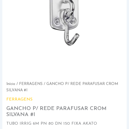
Início
/
FERRAGENS
/ GANCHO P/ REDE PARAFUSAR CROM
SILVANA #I
FERRAGENS
GANCHO P/ REDE PARAFUSAR CROM
SILVANA #I
TUBO IRRIG 6M PN 80 DN 150 FIXA AKATO