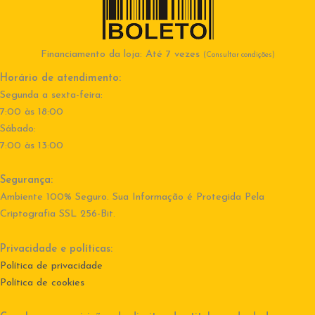
Financiamento da loja: Até 7 vezes
(Consultar condições)
Horário de atendimento:
Segunda a sexta-feira:
7:00 às 18:00
Sábado:
7:00 às 13:00
Segurança:
Ambiente 100% Seguro. Sua Informação é Protegida Pela
Criptografia SSL 256-Bit.
Privacidade e políticas:
Política de privacidade
Política de cookies