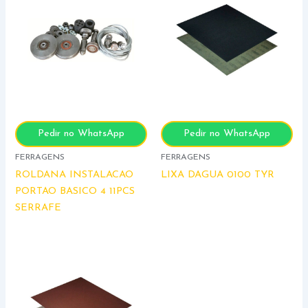
Pedir no WhatsApp
Pedir no WhatsApp
FERRAGENS
FERRAGENS
ROLDANA INSTALACAO
LIXA DAGUA 0100 TYR
PORTAO BASICO 4 11PCS
SERRAFE