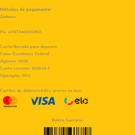
Métodos de pagamento:
Dinheiro.
Pix: 41747346000801
Conta liberada para deposito:
Caixa Econômica Federal
Agência: 4258
Conta corrente: 901636-7
Operação: 003
Cartões de débito/crédito aceitos na loja:
Boleto bancário: