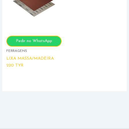
Pedir no WhatsApp
FERRAGENS
LIXA MASSA/MADEIRA
220 TYR