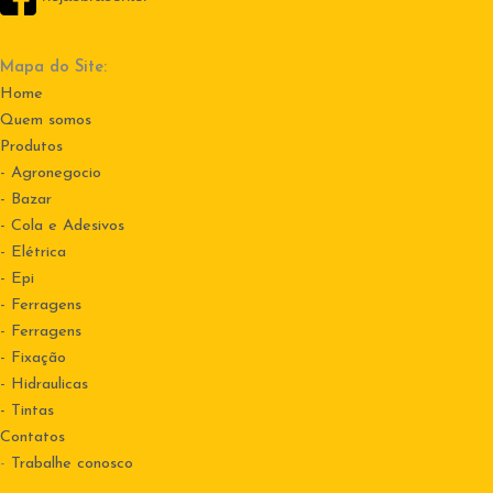
Mapa do Site:
Home
Quem somos
Produtos
- Agronegocio
- Bazar
- Cola e Adesivos
- Elétrica
- Epi
- Ferragens
- Ferragens
- Fixação
- Hidraulicas
- Tintas
Contatos
-
Trabalhe conosco