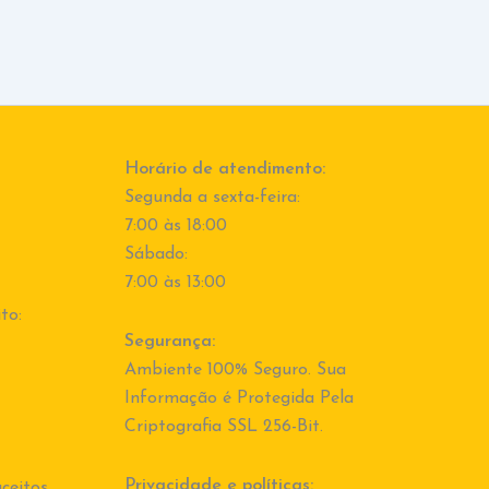
Horário de atendimento:
Segunda a sexta-feira:
7:00 às 18:00
Sábado:
7:00 às 13:00
to:
Segurança:
Ambiente 100% Seguro. Sua
Informação é Protegida Pela
Criptografia SSL 256-Bit.
Privacidade e políticas:
ceitos