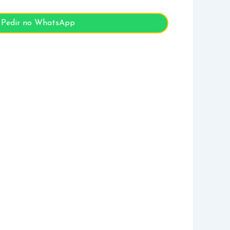
Pedir no WhatsApp