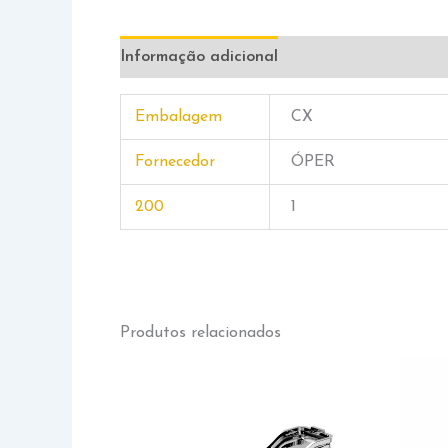
Informação adicional
Embalagem
CX
Fornecedor
ÓPER
200
1
Produtos relacionados