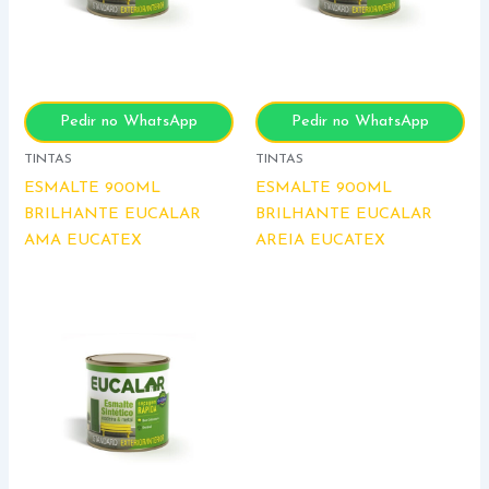
Pedir no WhatsApp
Pedir no WhatsApp
TINTAS
TINTAS
ESMALTE 900ML
ESMALTE 900ML
BRILHANTE EUCALAR
BRILHANTE EUCALAR
AMA EUCATEX
AREIA EUCATEX