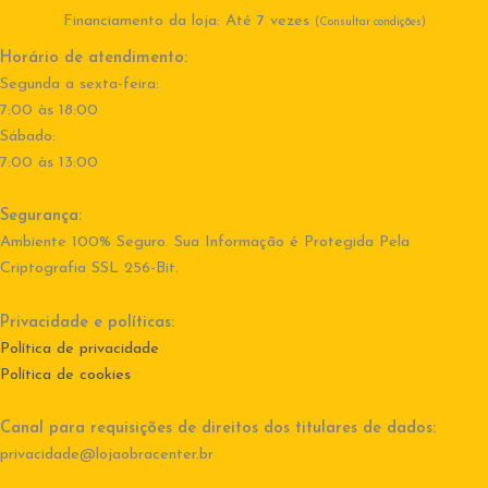
Financiamento da loja: Até 7 vezes
(Consultar condições)
Horário de atendimento:
Segunda a sexta-feira:
7:00 às 18:00
Sábado:
7:00 às 13:00
Segurança:
Ambiente 100% Seguro. Sua Informação é Protegida Pela
Criptografia SSL 256-Bit.
Privacidade e políticas:
Política de privacidade
Política de cookies
Canal para requisições de direitos dos titulares de dados:
privacidade@lojaobracenter.br