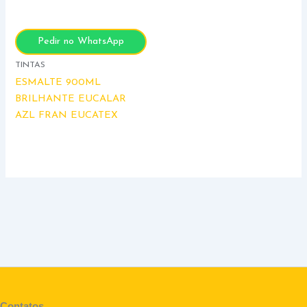
Pedir no WhatsApp
TINTAS
ESMALTE 900ML
BRILHANTE EUCALAR
AZL FRAN EUCATEX
Contatos