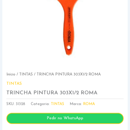
Início
/
TINTAS
/ TRINCHA PINTURA 303X1/2 ROMA
TINTAS
TRINCHA PINTURA 303X1/2 ROMA
SKU:
31328
Categoria:
TINTAS
Marca:
ROMA
Pedir no WhatsApp