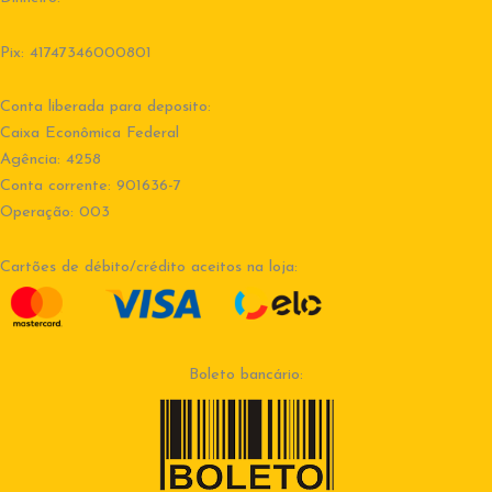
Pix: 41747346000801
Conta liberada para deposito:
Caixa Econômica Federal
Agência: 4258
Conta corrente: 901636-7
Operação: 003
Cartões de débito/crédito aceitos na loja:
Boleto bancário: