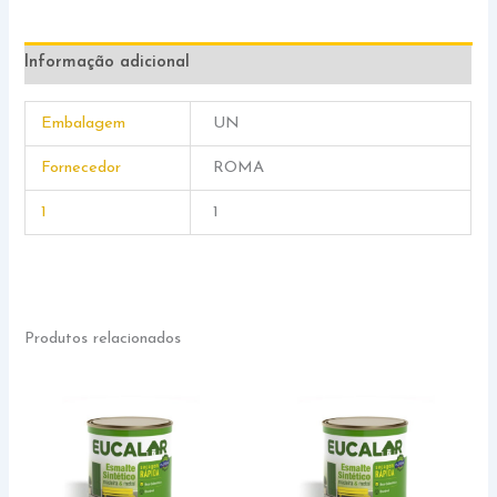
Informação adicional
Embalagem
UN
Fornecedor
ROMA
1
1
Produtos relacionados