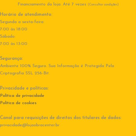
Financiamento da loja: Até 7 vezes
(Consultar condições)
Horário de atendimento:
Segunda a sexta-feira:
7:00 às 18:00
Sábado:
7:00 às 13:00
Segurança:
Ambiente 100% Seguro. Sua Informação é Protegida Pela
Criptografia SSL 256-Bit.
Privacidade e políticas:
Política de privacidade
Política de cookies
Canal para requisições de direitos dos titulares de dados:
privacidade@lojaobracenter.br