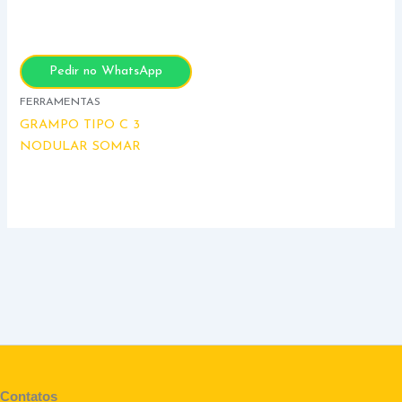
Pedir no WhatsApp
FERRAMENTAS
GRAMPO TIPO C 3
NODULAR SOMAR
Contatos