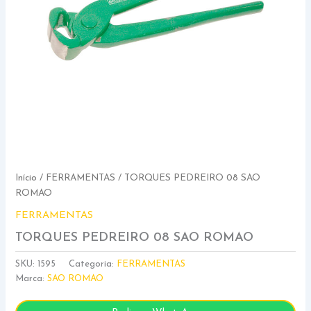
Início
/
FERRAMENTAS
/ TORQUES PEDREIRO 08 SAO
ROMAO
FERRAMENTAS
TORQUES PEDREIRO 08 SAO ROMAO
SKU:
1595
Categoria:
FERRAMENTAS
Marca:
SAO ROMAO