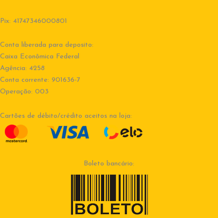
Pix: 41747346000801
Conta liberada para deposito:
Caixa Econômica Federal
Agência: 4258
Conta corrente: 901636-7
Operação: 003
Cartões de débito/crédito aceitos na loja:
Boleto bancário: