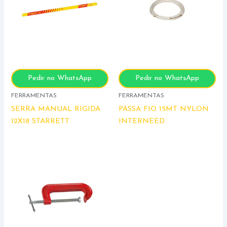
Pedir no WhatsApp
Pedir no WhatsApp
FERRAMENTAS
FERRAMENTAS
SERRA MANUAL RIGIDA
PASSA FIO 15MT NYLON
12X18 STARRETT
INTERNEED