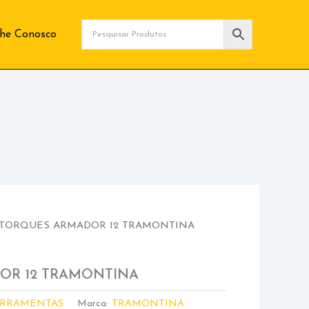
lhe Conosco
 TORQUES ARMADOR 12 TRAMONTINA
OR 12 TRAMONTINA
ERRAMENTAS
Marca:
TRAMONTINA