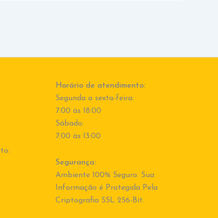
Horário de atendimento:
Segunda a sexta-feira:
7:00 às 18:00
Sábado:
7:00 às 13:00
to:
Segurança:
Ambiente 100% Seguro. Sua
Informação é Protegida Pela
Criptografia SSL 256-Bit.