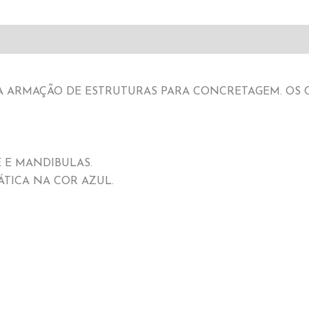
A ARMAÇÃO DE ESTRUTURAS PARA CONCRETAGEM. OS C
 E MANDIBULAS.
TICA NA COR AZUL.