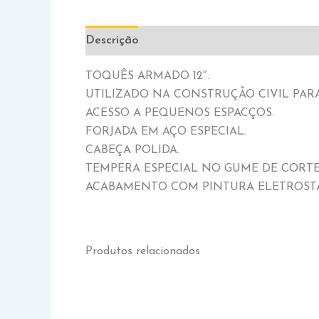
Descrição
Informação adicional
TOQUÊS ARMADO 12″.
UTILIZADO NA CONSTRUÇÃO CIVIL PAR
ACESSO A PEQUENOS ESPACÇOS.
FORJADA EM AÇO ESPECIAL.
CABEÇA POLIDA.
TEMPERA ESPECIAL NO GUME DE CORTE
ACABAMENTO COM PINTURA ELETROSTÁ
Produtos relacionados