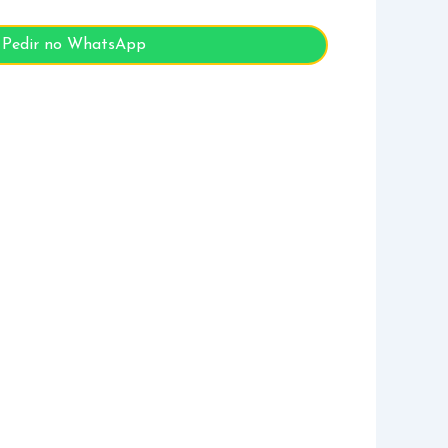
Pedir no WhatsApp