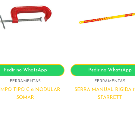
Pedir no WhatsApp
Pedir no WhatsApp
FERRAMENTAS
FERRAMENTAS
MPO TIPO C 6 NODULAR
SERRA MANUAL RIGIDA 1
SOMAR
STARRETT