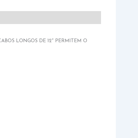
ABOS LONGOS DE 12″ PERMITEM O