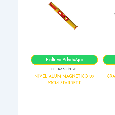
Pedir no WhatsApp
FERRAMENTAS
NIVEL ALUM MAGNETICO 09
GRA
23CM STARRETT