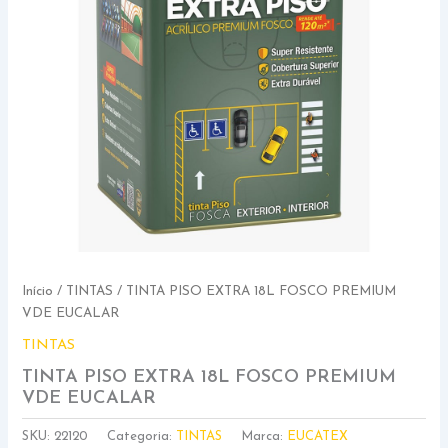
Início
/
TINTAS
/ TINTA PISO EXTRA 18L FOSCO PREMIUM
VDE EUCALAR
TINTAS
TINTA PISO EXTRA 18L FOSCO PREMIUM
VDE EUCALAR
SKU:
22120
Categoria:
TINTAS
Marca:
EUCATEX