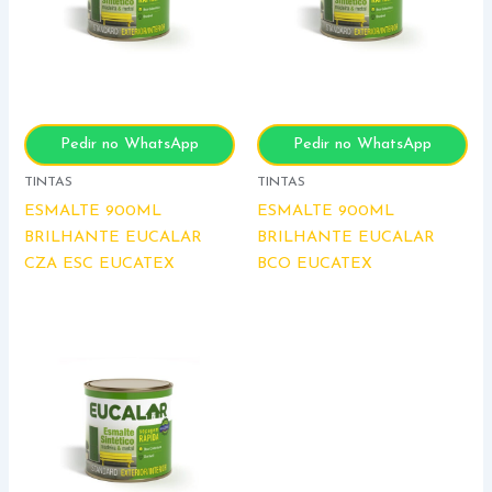
Pedir no WhatsApp
Pedir no WhatsApp
TINTAS
TINTAS
ESMALTE 900ML
ESMALTE 900ML
BRILHANTE EUCALAR
BRILHANTE EUCALAR
CZA ESC EUCATEX
BCO EUCATEX