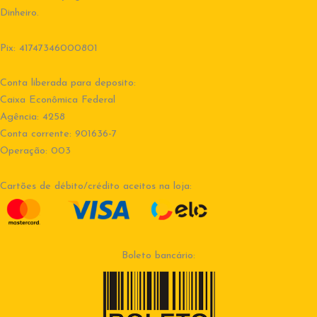
Dinheiro.
Pix: 41747346000801
Conta liberada para deposito:
Caixa Econômica Federal
Agência: 4258
Conta corrente: 901636-7
Operação: 003
Cartões de débito/crédito aceitos na loja:
Boleto bancário: