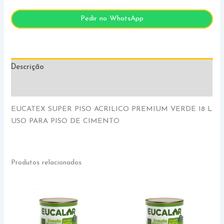
Pedir no WhatsApp
Descrição
Informação adicional
EUCATEX SUPER PISO ACRILICO PREMIUM VERDE 18 L
USO PARA PISO DE CIMENTO
Produtos relacionados