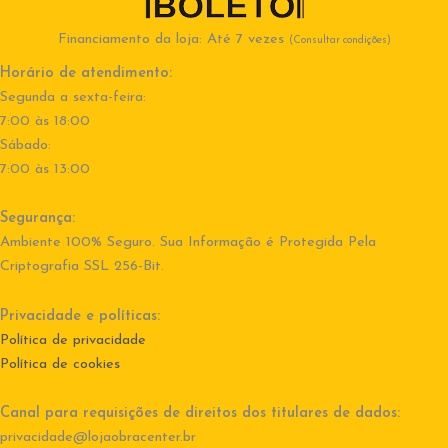
Financiamento da loja: Até 7 vezes
(Consultar condições)
Horário de atendimento:
Segunda a sexta-feira:
7:00 às 18:00
Sábado:
7:00 às 13:00
Segurança:
Ambiente 100% Seguro. Sua Informação é Protegida Pela
Criptografia SSL 256-Bit.
Privacidade e políticas:
Política de privacidade
Política de cookies
Canal para requisições de direitos dos titulares de dados:
privacidade@lojaobracenter.br