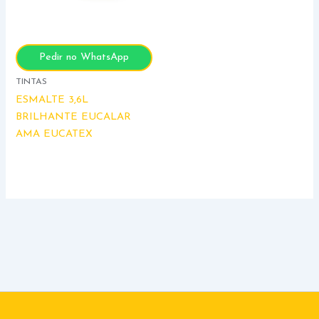
Pedir no WhatsApp
TINTAS
ESMALTE 3,6L
BRILHANTE EUCALAR
AMA EUCATEX