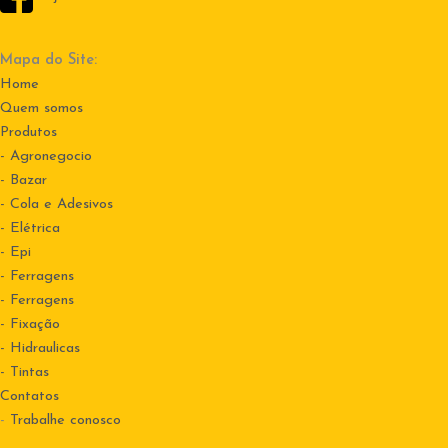
Mapa do Site:
Home
Quem somos
Produtos
- Agronegocio
- Bazar
- Cola e Adesivos
- Elétrica
- Epi
- Ferragens
- Ferragens
- Fixação
- Hidraulicas
- Tintas
Contatos
-
Trabalhe conosco