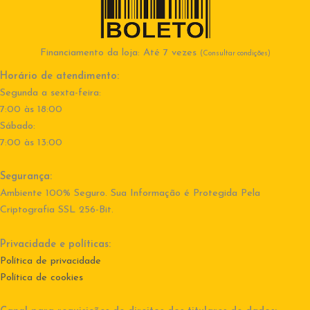
Financiamento da loja: Até 7 vezes
(Consultar condições)
Horário de atendimento:
Segunda a sexta-feira:
7:00 às 18:00
Sábado:
7:00 às 13:00
Segurança:
Ambiente 100% Seguro. Sua Informação é Protegida Pela
Criptografia SSL 256-Bit.
Privacidade e políticas:
Política de privacidade
Política de cookies