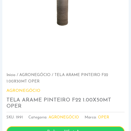
Início
/
AGRONEGÓCIO
/ TELA ARAME PINTEIRO F22
1.00X50MT OPER
AGRONEGÓCIO
TELA ARAME PINTEIRO F22 1.00X50MT
OPER
SKU:
1991
Categoria:
AGRONEGÓCIO
Marca:
OPER