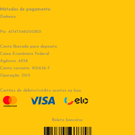
Métodos de pagamento:
Dinheiro.
Pix: 41747346000801
Conta liberada para deposito:
Caixa Econômica Federal
Agência: 4258
Conta corrente: 901636-7
Operação: 003
Cartões de débito/crédito aceitos na loja:
Boleto bancário: