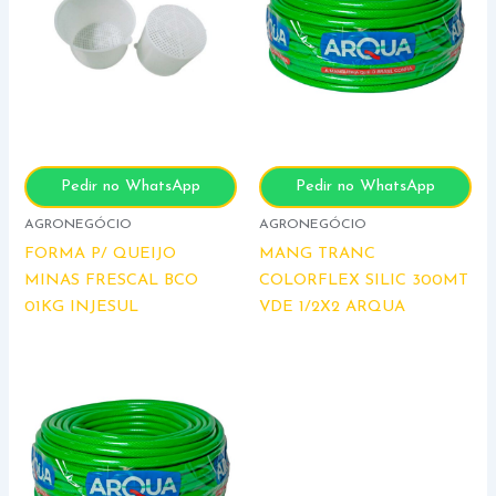
Pedir no WhatsApp
Pedir no WhatsApp
AGRONEGÓCIO
AGRONEGÓCIO
FORMA P/ QUEIJO
MANG TRANC
MINAS FRESCAL BCO
COLORFLEX SILIC 300MT
01KG INJESUL
VDE 1/2X2 ARQUA