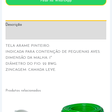
Pedir no WhatsApp
Descrição
Informação adicional
TELA ARAME PINTEIRO.
INDICADA PARA CONTENÇÃO DE PEQUENAS AVES.
DIMENSÃO DA MALHA: 1″
DIÂMETRO DO FIO: 22 BWG.
ZINCAGEM: CAMADA LEVE.
Produtos relacionados