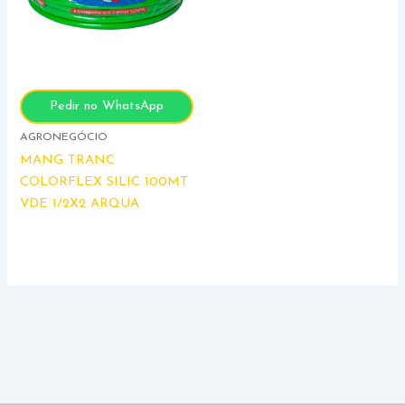
Pedir no WhatsApp
AGRONEGÓCIO
MANG TRANC
COLORFLEX SILIC 100MT
VDE 1/2X2 ARQUA