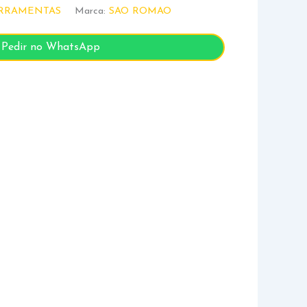
RRAMENTAS
Marca:
SAO ROMAO
Pedir no WhatsApp