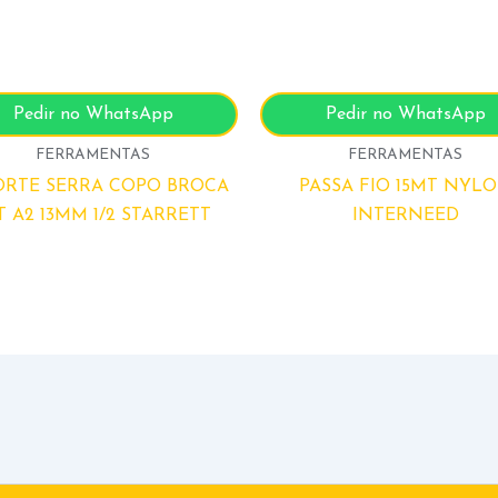
Pedir no WhatsApp
Pedir no WhatsApp
FERRAMENTAS
FERRAMENTAS
ORTE SERRA COPO BROCA
PASSA FIO 15MT NYL
T A2 13MM 1/2 STARRETT
INTERNEED