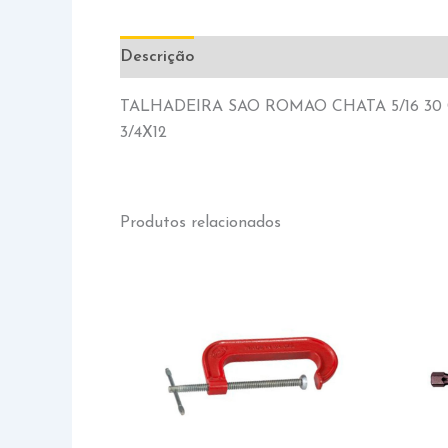
Descrição
Informação adicional
TALHADEIRA SAO ROMAO CHATA 5/16 30
3/4X12
Produtos relacionados