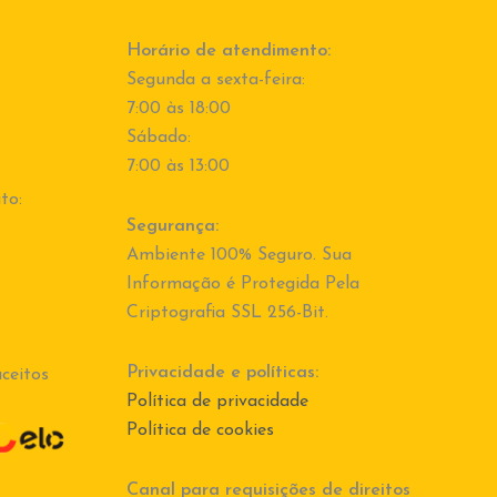
Horário de atendimento:
Segunda a sexta-feira:
7:00 às 18:00
Sábado:
7:00 às 13:00
to:
Segurança:
Ambiente 100% Seguro. Sua
Informação é Protegida Pela
Criptografia SSL 256-Bit.
Privacidade e políticas:
ceitos
Política de privacidade
Política de cookies
Canal para requisições de direitos