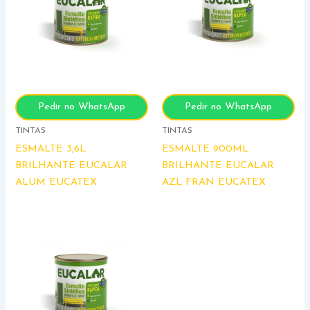
Pedir no WhatsApp
Pedir no WhatsApp
TINTAS
TINTAS
ESMALTE 3,6L
ESMALTE 900ML
BRILHANTE EUCALAR
BRILHANTE EUCALAR
ALUM EUCATEX
AZL FRAN EUCATEX