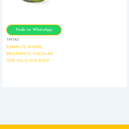
Pedir no WhatsApp
TINTAS
ESMALTE 900ML
BRILHANTE EUCALAR
VDE NILO EUCATEX