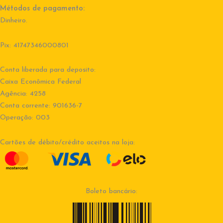
Métodos de pagamento:
Dinheiro.
Pix: 41747346000801
Conta liberada para deposito:
Caixa Econômica Federal
Agência: 4258
Conta corrente: 901636-7
Operação: 003
Cartões de débito/crédito aceitos na loja:
Boleto bancário: