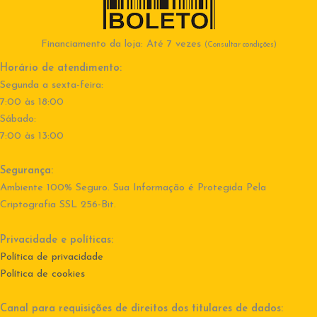
Financiamento da loja: Até 7 vezes
(Consultar condições)
Horário de atendimento:
Segunda a sexta-feira:
7:00 às 18:00
Sábado:
7:00 às 13:00
Segurança:
Ambiente 100% Seguro. Sua Informação é Protegida Pela
Criptografia SSL 256-Bit.
Privacidade e políticas:
Política de privacidade
Política de cookies
Canal para requisições de direitos dos titulares de dados: