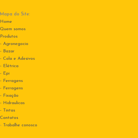
Mapa do Site:
Home
Quem somos
Produtos
- Agronegocio
- Bazar
- Cola e Adesivos
- Elétrica
- Epi
- Ferragens
- Ferragens
- Fixação
- Hidraulicas
- Tintas
Contatos
-
Trabalhe conosco