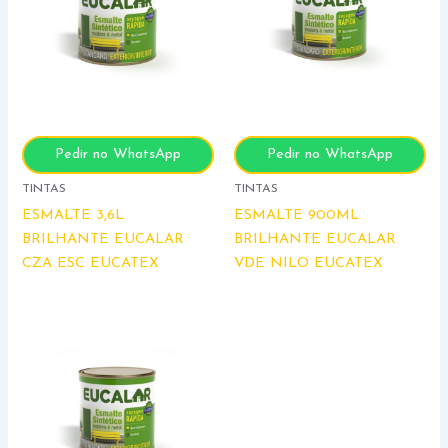
Pedir no WhatsApp
Pedir no WhatsApp
TINTAS
TINTAS
ESMALTE 3,6L
ESMALTE 900ML
BRILHANTE EUCALAR
BRILHANTE EUCALAR
CZA ESC EUCATEX
VDE NILO EUCATEX