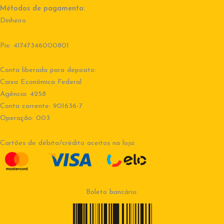
Métodos de pagamento:
Dinheiro.
Pix: 41747346000801
Conta liberada para deposito:
Caixa Econômica Federal
Agência: 4258
Conta corrente: 901636-7
Operação: 003
Cartões de débito/crédito aceitos na loja:
Boleto bancário: