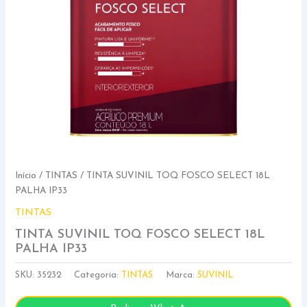
Início
/
TINTAS
/ TINTA SUVINIL TOQ FOSCO SELECT 18L
PALHA IP33
TINTAS
TINTA SUVINIL TOQ FOSCO SELECT 18L
PALHA IP33
SKU:
35232
Categoria:
TINTAS
Marca:
SUVINIL