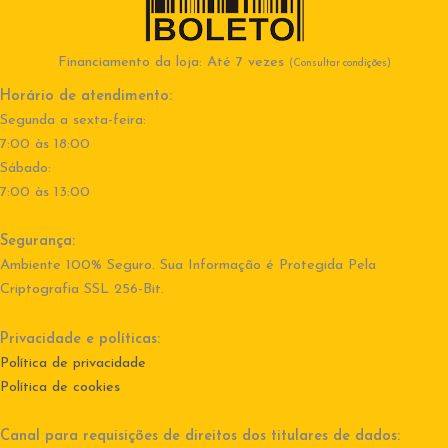
Financiamento da loja: Até 7 vezes
(Consultar condições)
Horário de atendimento:
Segunda a sexta-feira:
7:00 às 18:00
Sábado:
7:00 às 13:00
Segurança:
Ambiente 100% Seguro. Sua Informação é Protegida Pela
Criptografia SSL 256-Bit.
Privacidade e políticas:
Política de privacidade
Política de cookies
Canal para requisições de direitos dos titulares de dados: