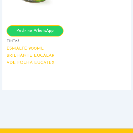
Pedir no WhatsApp
TINTAS
ESMALTE 900ML
BRILHANTE EUCALAR
VDE FOLHA EUCATEX