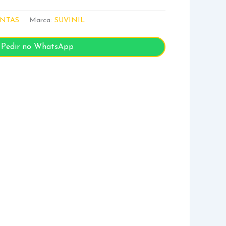
INTAS
Marca:
SUVINIL
Pedir no WhatsApp