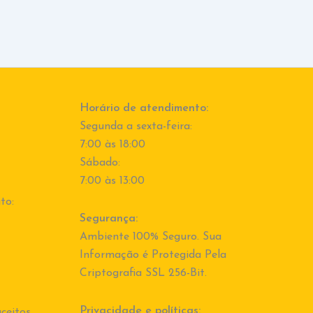
Horário de atendimento:
Segunda a sexta-feira:
7:00 às 18:00
Sábado:
7:00 às 13:00
to:
Segurança:
Ambiente 100% Seguro. Sua
Informação é Protegida Pela
Criptografia SSL 256-Bit.
Privacidade e políticas:
ceitos