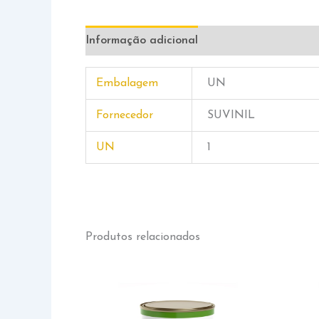
Informação adicional
Embalagem
UN
Fornecedor
SUVINIL
UN
1
Produtos relacionados