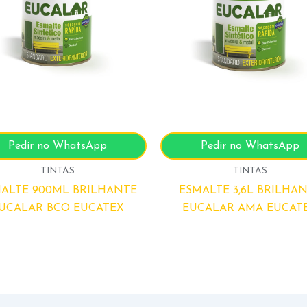
Pedir no WhatsApp
Pedir no WhatsApp
TINTAS
TINTAS
ALTE 900ML BRILHANTE
ESMALTE 3,6L BRILHA
UCALAR BCO EUCATEX
EUCALAR AMA EUCAT