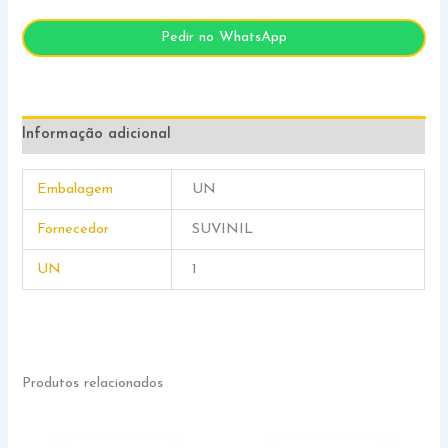
Pedir no WhatsApp
Informação adicional
Embalagem
UN
Fornecedor
SUVINIL
UN
1
Produtos relacionados