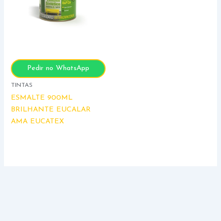
Pedir no WhatsApp
TINTAS
ESMALTE 900ML
BRILHANTE EUCALAR
AMA EUCATEX