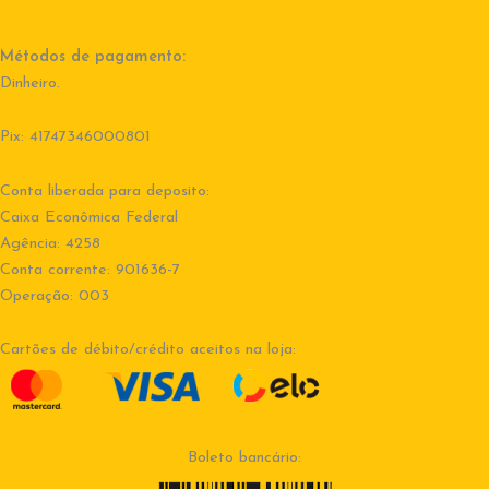
Métodos de pagamento:
Dinheiro.
Pix: 41747346000801
Conta liberada para deposito:
Caixa Econômica Federal
Agência: 4258
Conta corrente: 901636-7
Operação: 003
Cartões de débito/crédito aceitos na loja:
Boleto bancário: