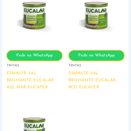
Pedir no WhatsApp
Pedir no WhatsApp
TINTAS
TINTAS
ESMALTE 3,6L
ESMALTE 3,6L
BRILHANTE EUCALAR
BRILHANTE EUCALAR
AZL MAR EUCATEX
BCO EUCATEX