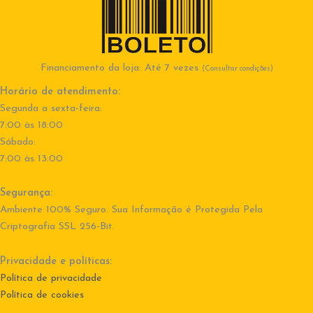
Financiamento da loja: Até 7 vezes
(Consultar condições)
Horário de atendimento:
Segunda a sexta-feira:
7:00 às 18:00
Sábado:
7:00 às 13:00
Segurança:
Ambiente 100% Seguro. Sua Informação é Protegida Pela
Criptografia SSL 256-Bit.
Privacidade e políticas:
Política de privacidade
Política de cookies