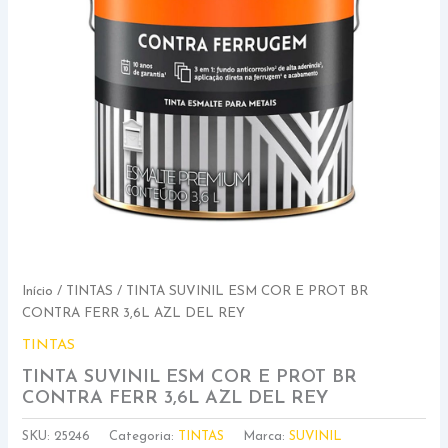
Início
/
TINTAS
/ TINTA SUVINIL ESM COR E PROT BR
CONTRA FERR 3,6L AZL DEL REY
TINTAS
TINTA SUVINIL ESM COR E PROT BR
CONTRA FERR 3,6L AZL DEL REY
SKU:
25246
Categoria:
TINTAS
Marca:
SUVINIL