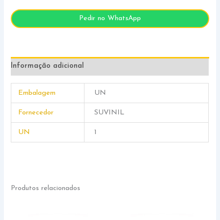
Pedir no WhatsApp
Informação adicional
Embalagem
UN
Fornecedor
SUVINIL
UN
1
Produtos relacionados