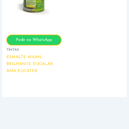
Pedir no WhatsApp
TINTAS
ESMALTE 900ML
BRILHANTE EUCALAR
AMA EUCATEX