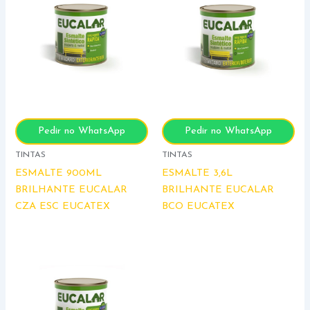
Pedir no WhatsApp
Pedir no WhatsApp
TINTAS
TINTAS
ESMALTE 900ML
ESMALTE 3,6L
BRILHANTE EUCALAR
BRILHANTE EUCALAR
CZA ESC EUCATEX
BCO EUCATEX