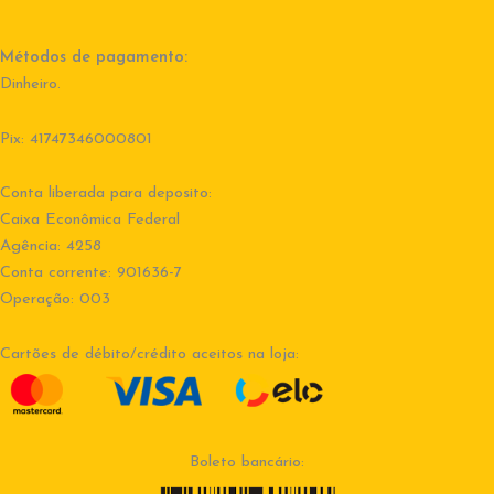
Métodos de pagamento:
Dinheiro.
Pix: 41747346000801
Conta liberada para deposito:
Caixa Econômica Federal
Agência: 4258
Conta corrente: 901636-7
Operação: 003
Cartões de débito/crédito aceitos na loja:
Boleto bancário: