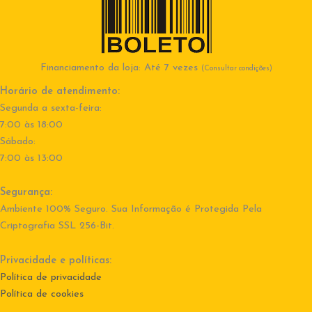
Financiamento da loja: Até 7 vezes
(Consultar condições)
Horário de atendimento:
Segunda a sexta-feira:
7:00 às 18:00
Sábado:
7:00 às 13:00
Segurança:
Ambiente 100% Seguro. Sua Informação é Protegida Pela
Criptografia SSL 256-Bit.
Privacidade e políticas:
Política de privacidade
Política de cookies