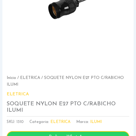
Início
/
ELETRICA
/ SOQUETE NYLON E27 PTO C/RABICHO
ILUMI
ELETRICA
SOQUETE NYLON E27 PTO C/RABICHO
ILUMI
SKU:
1310
Categoria:
ELETRICA
Marca:
ILUMI