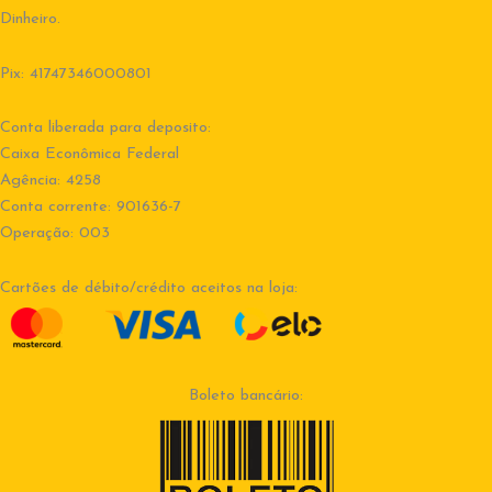
Dinheiro.
Pix: 41747346000801
Conta liberada para deposito:
Caixa Econômica Federal
Agência: 4258
Conta corrente: 901636-7
Operação: 003
Cartões de débito/crédito aceitos na loja:
Boleto bancário: