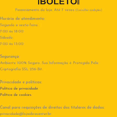
Financiamento da loja: Até 7 vezes
(Consultar condições)
Horário de atendimento:
Segunda a sexta-feira:
7:00 às 18:00
Sábado:
7:00 às 13:00
Segurança:
Ambiente 100% Seguro. Sua Informação é Protegida Pela
Criptografia SSL 256-Bit.
Privacidade e políticas:
Política de privacidade
Política de cookies
Canal para requisições de direitos dos titulares de dados:
privacidade@lojaobracenter.br