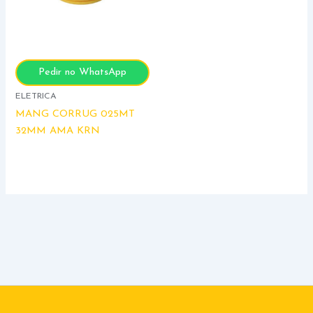
Pedir no WhatsApp
ELETRICA
MANG CORRUG 025MT
32MM AMA KRN