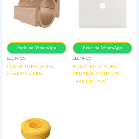
Pedir no WhatsApp
Pedir no WhatsApp
ELETRICA
ELETRICA
COLAR TOMADA PVC
PLACA 4X4 01 FURO
60MMX3/4 KRN
CENTRAL C/SUP LIZ
TRAMONTINA