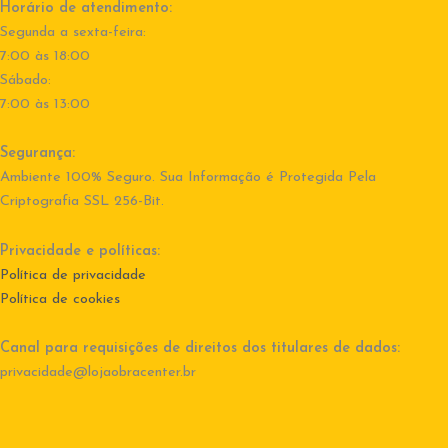
Horário de atendimento:
Segunda a sexta-feira:
7:00 às 18:00
Sábado:
7:00 às 13:00
Segurança:
Ambiente 100% Seguro. Sua Informação é Protegida Pela
Criptografia SSL 256-Bit.
Privacidade e políticas:
Política de privacidade
Política de cookies
Canal para requisições de direitos dos titulares de dados:
privacidade@lojaobracenter.br