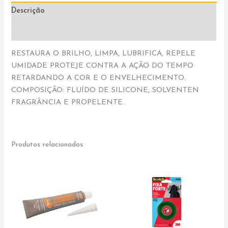
Descrição
Informação adicional
RESTAURA O BRILHO, LIMPA, LUBRIFICA, REPELE
UMIDADE PROTEJE CONTRA A AÇÃO DO TEMPO
RETARDANDO A COR E O ENVELHECIMENTO.
COMPOSIÇÃO: FLUÍDO DE SILICONE, SOLVENTEN
FRAGRÂNCIA E PROPELENTE.
Produtos relacionados