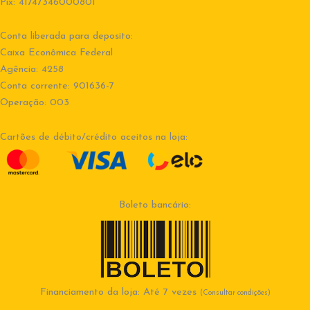
Pix: 41747346000801
Conta liberada para deposito:
Caixa Econômica Federal
Agência: 4258
Conta corrente: 901636-7
Operação: 003
Cartões de débito/crédito aceitos na loja:
Boleto bancário:
Financiamento da loja: Até 7 vezes
(Consultar condições)