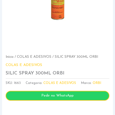
Início
/
COLAS E ADESIVOS
/ SILIC SPRAY 300ML ORBI
COLAS E ADESIVOS
SILIC SPRAY 300ML ORBI
SKU:
1663
Categoria:
COLAS E ADESIVOS
Marca:
ORBI
Pedir no WhatsApp