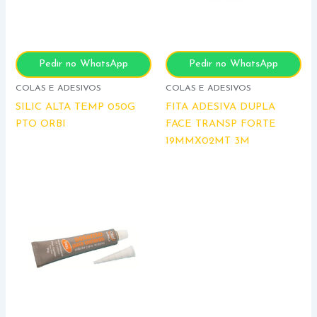
Pedir no WhatsApp
Pedir no WhatsApp
COLAS E ADESIVOS
COLAS E ADESIVOS
SILIC ALTA TEMP 050G
FITA ADESIVA DUPLA
PTO ORBI
FACE TRANSP FORTE
19MMX02MT 3M