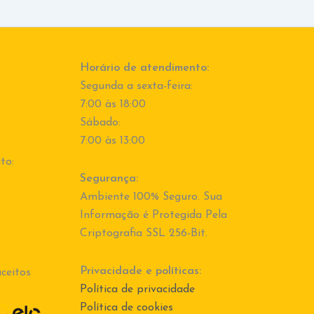
Horário de atendimento:
Segunda a sexta-feira:
7:00 às 18:00
Sábado:
7:00 às 13:00
to:
Segurança:
Ambiente 100% Seguro. Sua
Informação é Protegida Pela
Criptografia SSL 256-Bit.
Privacidade e políticas:
ceitos
Política de privacidade
Política de cookies