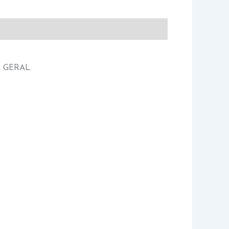
 GERAL.