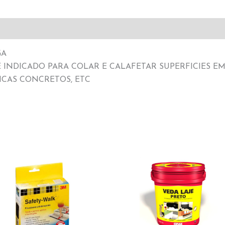
GA
NDICADO PARA COLAR E CALAFETAR SUPERFICIES EM
ICAS CONCRETOS, ETC