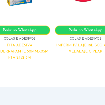
Pedir no WhatsApp
Pedir no WhatsApp
COLAS E ADESIVOS
COLAS E ADESIVOS
FITA ADESIVA
IMPERM P/ LAJE 18L BCO 
IDERRAPANTE 50MMX05M
VEDALAJE CIPLAK
PTA 2452 3M