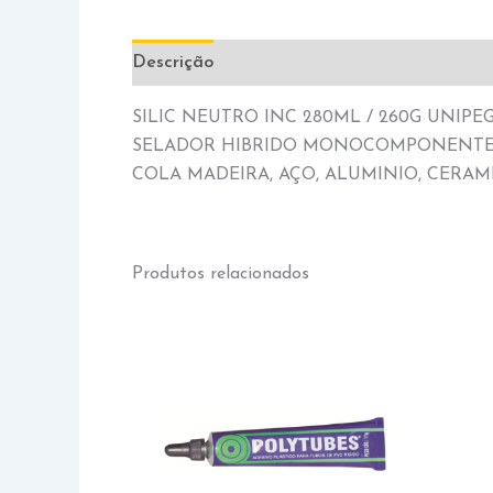
Descrição
Informação adicional
SILIC NEUTRO INC 280ML / 260G UNIPE
SELADOR HIBRIDO MONOCOMPONENTE I
COLA MADEIRA, AÇO, ALUMINIO, CERAM
Produtos relacionados