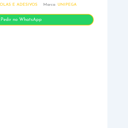
OLAS E ADESIVOS
Marca:
UNIPEGA
Pedir no WhatsApp