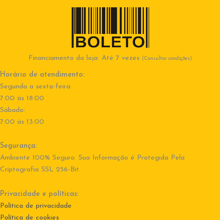
Financiamento da loja: Até 7 vezes
(Consultar condições)
Horário de atendimento:
Segunda a sexta-feira:
7:00 às 18:00
Sábado:
7:00 às 13:00
Segurança:
Ambiente 100% Seguro. Sua Informação é Protegida Pela
Criptografia SSL 256-Bit.
Privacidade e políticas:
Política de privacidade
Política de cookies