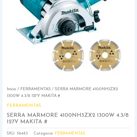
Início
/
FERRAMENTAS
/ SERRA MARMORE 4100NH3ZX2
1300W 4.3/8 127V MAKITA #
FERRAMENTAS
SERRA MARMORE 4100NH3ZX2 1300W 4.3/8
127V MAKITA #
SKU:
36483
Categoria:
FERRAMENTAS