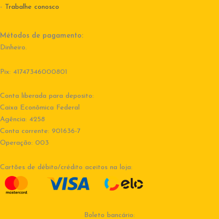
-
Trabalhe conosco
Métodos de pagamento:
Dinheiro.
Pix: 41747346000801
Conta liberada para deposito:
Caixa Econômica Federal
Agência: 4258
Conta corrente: 901636-7
Operação: 003
Cartões de débito/crédito aceitos na loja:
Boleto bancário: