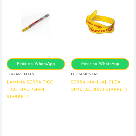
Pedir no WhatsApp
Pedir no WhatsApp
FERRAMENTAS
FERRAMENTAS
LAMINA SERRA TICO
SERRA MANUAL FLEX
TICO MAD 75MM
BIMETAL 12X24 STARRETT
STARRETT