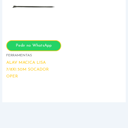
Pedir no WhatsApp
FERRAMENTAS
ALAV MACICA LISA
7/8X1.50M SOCADOR
OPER