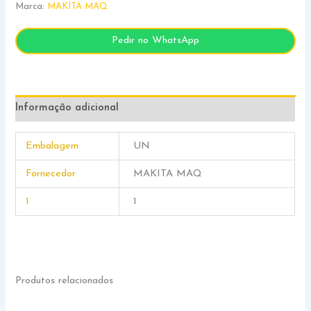
Marca:
MAKITA MAQ
Pedir no WhatsApp
Informação adicional
Embalagem
UN
Fornecedor
MAKITA MAQ
1
1
Produtos relacionados