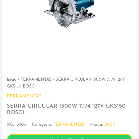
Início
/
FERRAMENTAS
/ SERRA CIRCULAR 1500W 7.1/4 127V
GKS150 BOSCH
FERRAMENTAS
SERRA CIRCULAR 1500W 7.1/4 127V GKS150
BOSCH
SKU:
3403
Categoria:
FERRAMENTAS
Marca:
BOSCH