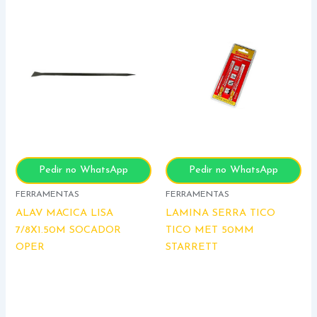
Pedir no WhatsApp
Pedir no WhatsApp
FERRAMENTAS
FERRAMENTAS
ALAV MACICA LISA
LAMINA SERRA TICO
7/8X1.50M SOCADOR
TICO MET 50MM
OPER
STARRETT