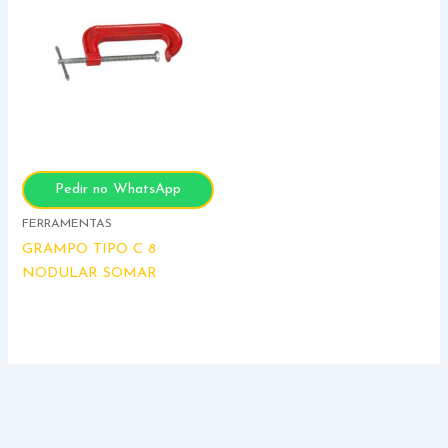
Pedir no WhatsApp
FERRAMENTAS
GRAMPO TIPO C 8
NODULAR SOMAR