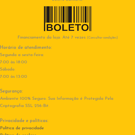
Financiamento da loja: Até 7 vezes
(Consultar condições)
Horário de atendimento:
Segunda a sexta-feira:
7:00 às 18:00
Sábado:
7:00 às 13:00
Segurança:
Ambiente 100% Seguro. Sua Informação é Protegida Pela
Criptografia SSL 256-Bit.
Privacidade e políticas:
Política de privacidade