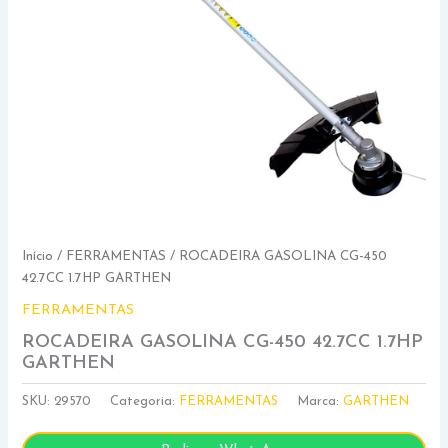
Início
/
FERRAMENTAS
/ ROCADEIRA GASOLINA CG-450
42.7CC 1.7HP GARTHEN
FERRAMENTAS
ROCADEIRA GASOLINA CG-450 42.7CC 1.7HP
GARTHEN
SKU:
29570
Categoria:
FERRAMENTAS
Marca:
GARTHEN