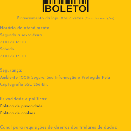
Financiamento da loja: Até 7 vezes
(Consultar condições)
Horário de atendimento:
Segunda a sexta-feira:
7:00 às 18:00
Sábado:
7:00 às 13:00
Segurança:
Ambiente 100% Seguro. Sua Informação é Protegida Pela
Criptografia SSL 256-Bit.
Privacidade e políticas:
Política de privacidade
Política de cookies
Canal para requisições de direitos dos titulares de dados: