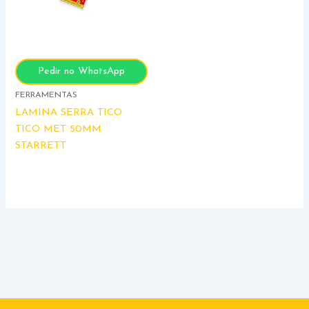
Pedir no WhatsApp
FERRAMENTAS
LAMINA SERRA TICO
TICO MET 50MM
STARRETT