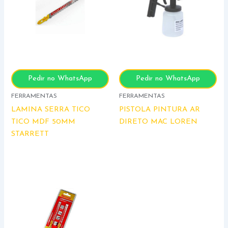
Pedir no WhatsApp
Pedir no WhatsApp
FERRAMENTAS
FERRAMENTAS
LAMINA SERRA TICO
PISTOLA PINTURA AR
TICO MDF 50MM
DIRETO MAC LOREN
STARRETT