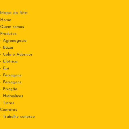
Mapa do Site:
Home
Quem somos
Produtos
- Agronegocio
- Bazar
- Cola e Adesivos
- Elétrica
- Epi
- Ferragens
- Ferragens
- Fixação
- Hidraulicas
- Tintas
Contatos
-
Trabalhe conosco