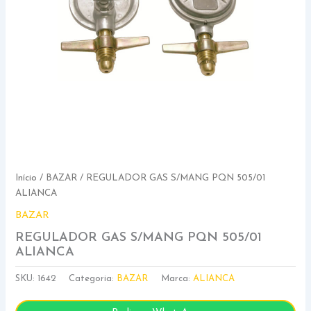
Início
/
BAZAR
/ REGULADOR GAS S/MANG PQN 505/01
ALIANCA
BAZAR
REGULADOR GAS S/MANG PQN 505/01
ALIANCA
SKU:
1642
Categoria:
BAZAR
Marca:
ALIANCA