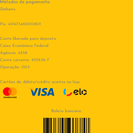
Métodos de pagamento:
Dinheiro.
Pix: 41747346000801
Conta liberada para deposito:
Caixa Econômica Federal
Agência: 4258
Conta corrente: 901636-7
Operação: 003
Cartões de débito/crédito aceitos na loja:
Boleto bancário: