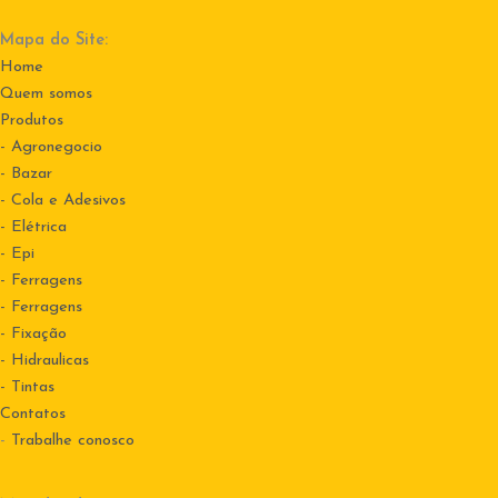
Mapa do Site:
Home
Quem somos
Produtos
- Agronegocio
- Bazar
- Cola e Adesivos
- Elétrica
- Epi
- Ferragens
- Ferragens
- Fixação
- Hidraulicas
- Tintas
Contatos
-
Trabalhe conosco