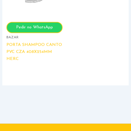
Pedir no WhatsApp
BAZAR
PORTA SHAMPOO CANTO
PVC CZA 408X254MM
HERC