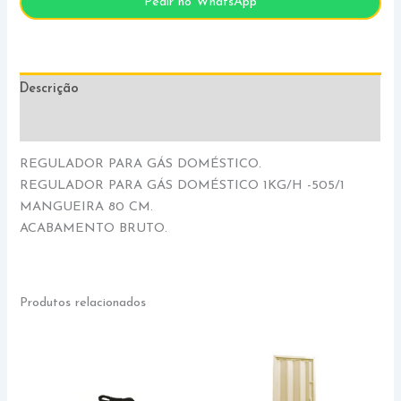
Pedir no WhatsApp
Descrição
Informação adicional
REGULADOR PARA GÁS DOMÉSTICO.
REGULADOR PARA GÁS DOMÉSTICO 1KG/H -505/1
MANGUEIRA 80 CM.
ACABAMENTO BRUTO.
Produtos relacionados