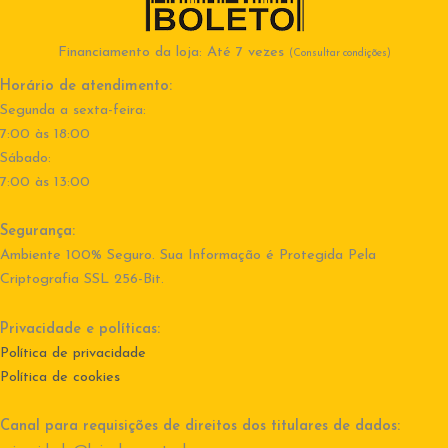
Financiamento da loja: Até 7 vezes
(Consultar condições)
Horário de atendimento:
Segunda a sexta-feira:
7:00 às 18:00
Sábado:
7:00 às 13:00
Segurança:
Ambiente 100% Seguro. Sua Informação é Protegida Pela
Criptografia SSL 256-Bit.
Privacidade e políticas:
Política de privacidade
Política de cookies
Canal para requisições de direitos dos titulares de dados: