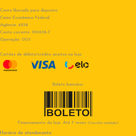
Conta liberada para deposito:
Caixa Econômica Federal
Agência: 4258
Conta corrente: 901636-7
Operação: 003
Cartões de débito/crédito aceitos na loja:
Boleto bancário:
Financiamento da loja: Até 7 vezes
(Consultar condições)
Horário de atendimento: