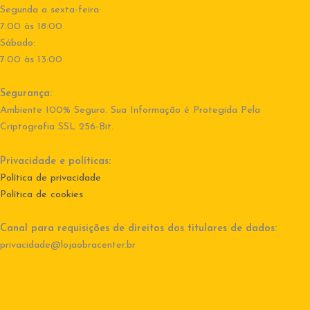
Segunda a sexta-feira:
7:00 às 18:00
Sábado:
7:00 às 13:00
Segurança:
Ambiente 100% Seguro. Sua Informação é Protegida Pela
Criptografia SSL 256-Bit.
Privacidade e políticas:
Política de privacidade
Política de cookies
Canal para requisições de direitos dos titulares de dados:
privacidade@lojaobracenter.br