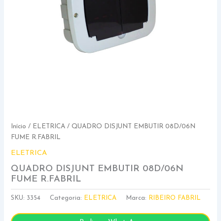
Início
/
ELETRICA
/ QUADRO DISJUNT EMBUTIR 08D/06N
FUME R.FABRIL
ELETRICA
QUADRO DISJUNT EMBUTIR 08D/06N
FUME R.FABRIL
SKU:
3354
Categoria:
ELETRICA
Marca:
RIBEIRO FABRIL