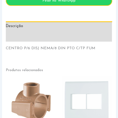
Pedir no WhatsApp
Descrição
Informação adicional
CENTRO P/6 DISJ NEMA/8 DIN PTO C/TP FUM
Produtos relacionados