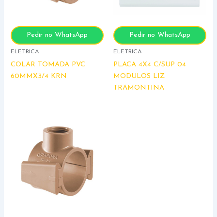
Pedir no WhatsApp
Pedir no WhatsApp
ELETRICA
ELETRICA
COLAR TOMADA PVC
PLACA 4X4 C/SUP 04
60MMX3/4 KRN
MODULOS LIZ
TRAMONTINA