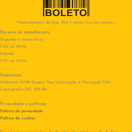
Financiamento da loja: Até 7 vezes
(Consultar condições)
Horário de atendimento:
Segunda a sexta-feira:
7:00 às 18:00
Sábado:
7:00 às 13:00
Segurança:
Ambiente 100% Seguro. Sua Informação é Protegida Pela
Criptografia SSL 256-Bit.
Privacidade e políticas:
Política de privacidade
Política de cookies