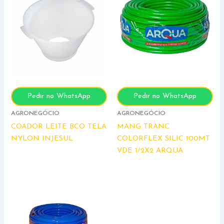
Pedir no WhatsApp
Pedir no WhatsApp
AGRONEGÓCIO
AGRONEGÓCIO
COADOR LEITE BCO TELA
MANG TRANC
NYLON INJESUL
COLORFLEX SILIC 100MT
VDE 1/2X2 ARQUA