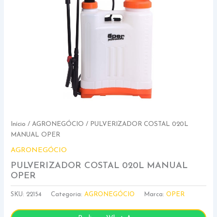
Início
/
AGRONEGÓCIO
/ PULVERIZADOR COSTAL 020L
MANUAL OPER
AGRONEGÓCIO
PULVERIZADOR COSTAL 020L MANUAL
OPER
SKU:
22154
Categoria:
AGRONEGÓCIO
Marca:
OPER