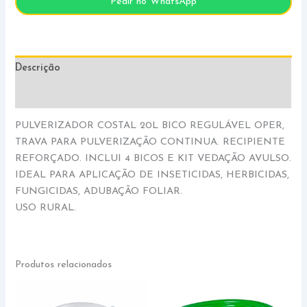
Pedir no WhatsApp
Descrição
Informação adicional
PULVERIZADOR COSTAL 20L BICO REGULÁVEL OPER,
TRAVA PARA PULVERIZAÇÃO CONTINUA. RECIPIENTE
REFORÇADO. INCLUI 4 BICOS E KIT VEDAÇÃO AVULSO.
IDEAL PARA APLICAÇÃO DE INSETICIDAS, HERBICIDAS,
FUNGICIDAS, ADUBAÇÃO FOLIAR.
USO RURAL.
Produtos relacionados