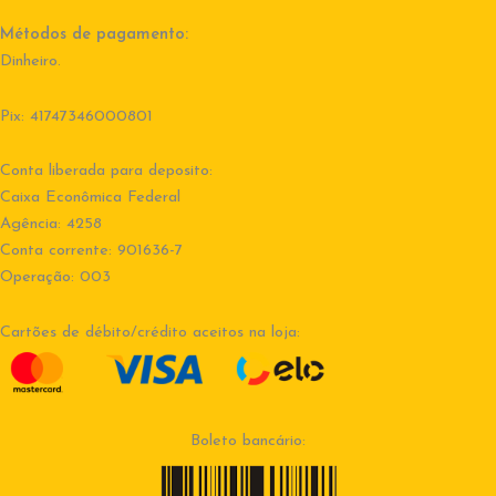
Métodos de pagamento:
Dinheiro.
Pix: 41747346000801
Conta liberada para deposito:
Caixa Econômica Federal
Agência: 4258
Conta corrente: 901636-7
Operação: 003
Cartões de débito/crédito aceitos na loja:
Boleto bancário: