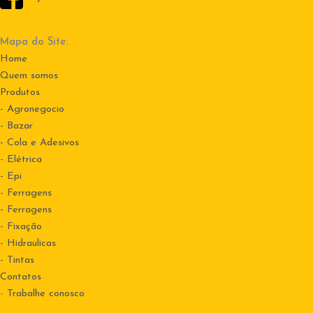
Mapa do Site:
Home
Quem somos
Produtos
- Agronegocio
- Bazar
- Cola e Adesivos
- Elétrica
- Epi
- Ferragens
- Ferragens
- Fixação
- Hidraulicas
- Tintas
Contatos
-
Trabalhe conosco