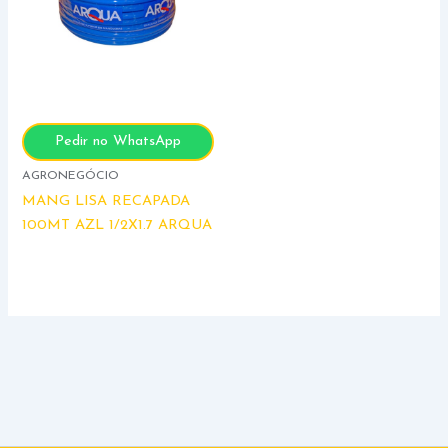
Pedir no WhatsApp
AGRONEGÓCIO
MANG LISA RECAPADA
100MT AZL 1/2X1.7 ARQUA