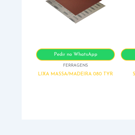
Pedir no WhatsApp
FERRAGENS
LIXA MASSA/MADEIRA 080 TYR