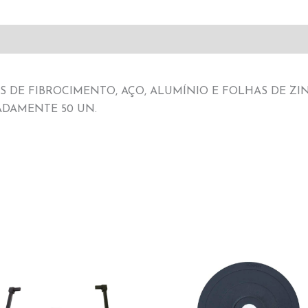
 DE FIBROCIMENTO, AÇO, ALUMÍNIO E FOLHAS DE ZI
ADAMENTE 50 UN.