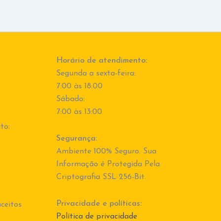
Horário de atendimento:
Segunda a sexta-feira:
7:00 às 18:00
Sábado:
7:00 às 13:00
to:
Segurança:
Ambiente 100% Seguro. Sua
Informação é Protegida Pela
Criptografia SSL 256-Bit.
Privacidade e políticas:
ceitos
Política de privacidade