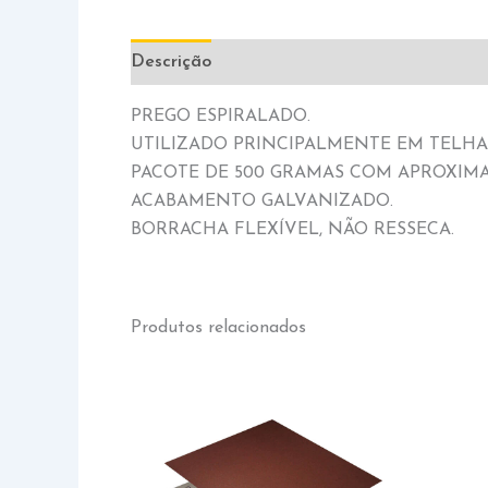
Descrição
Informação adicional
PREGO ESPIRALADO.
UTILIZADO PRINCIPALMENTE EM TELHAS
PACOTE DE 500 GRAMAS COM APROXIM
ACABAMENTO GALVANIZADO.
BORRACHA FLEXÍVEL, NÃO RESSECA.
Produtos relacionados