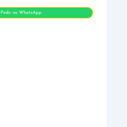
Pedir no WhatsApp