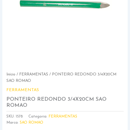
Início
/
FERRAMENTAS
/ PONTEIRO REDONDO 3/4X20CM
SAO ROMAO
FERRAMENTAS
PONTEIRO REDONDO 3/4X20CM SAO
ROMAO
SKU:
1578
Categoria:
FERRAMENTAS
Marca:
SAO ROMAO