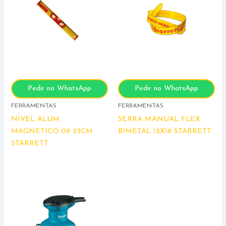
Pedir no WhatsApp
Pedir no WhatsApp
FERRAMENTAS
FERRAMENTAS
NIVEL ALUM
SERRA MANUAL FLEX
MAGNETICO 09 23CM
BIMETAL 12X18 STARRETT
STARRETT