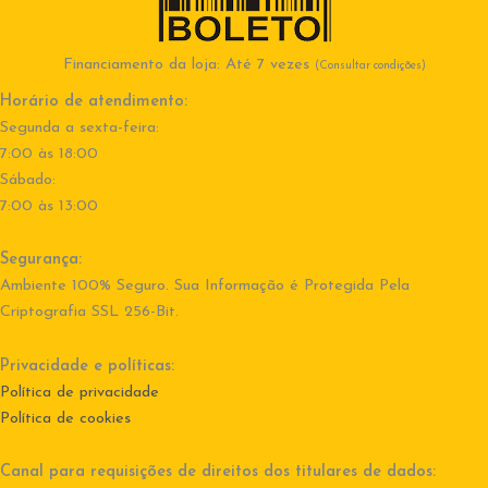
Financiamento da loja: Até 7 vezes
(Consultar condições)
Horário de atendimento:
Segunda a sexta-feira:
7:00 às 18:00
Sábado:
7:00 às 13:00
Segurança:
Ambiente 100% Seguro. Sua Informação é Protegida Pela
Criptografia SSL 256-Bit.
Privacidade e políticas:
Política de privacidade
Política de cookies
Canal para requisições de direitos dos titulares de dados: