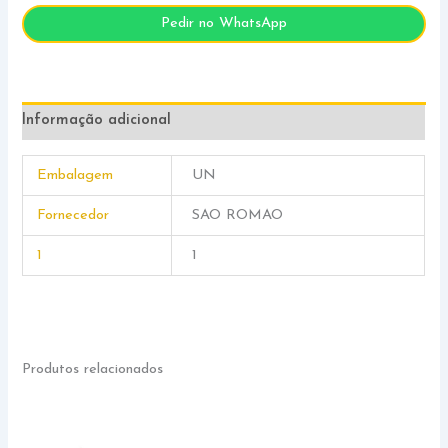
Pedir no WhatsApp
Informação adicional
Embalagem
UN
Fornecedor
SAO ROMAO
1
1
Produtos relacionados