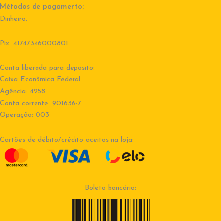
Métodos de pagamento:
Dinheiro.
Pix: 41747346000801
Conta liberada para deposito:
Caixa Econômica Federal
Agência: 4258
Conta corrente: 901636-7
Operação: 003
Cartões de débito/crédito aceitos na loja:
Boleto bancário: