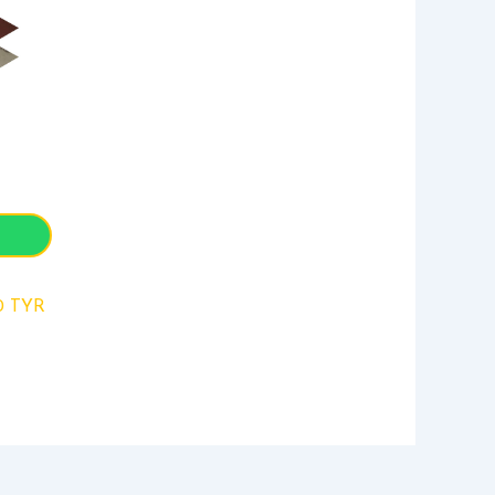
0 TYR