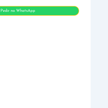
Pedir no WhatsApp