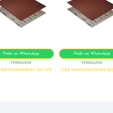
Pedir no WhatsApp
Pedir no WhatsApp
FERRAGENS
FERRAGENS
 MASSA/MADEIRA 100 TYR
LIXA MASSA/MADEIRA 22