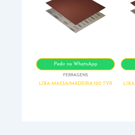
Pedir no WhatsApp
FERRAGENS
LIXA MASSA/MADEIRA 120 TYR
LIXA