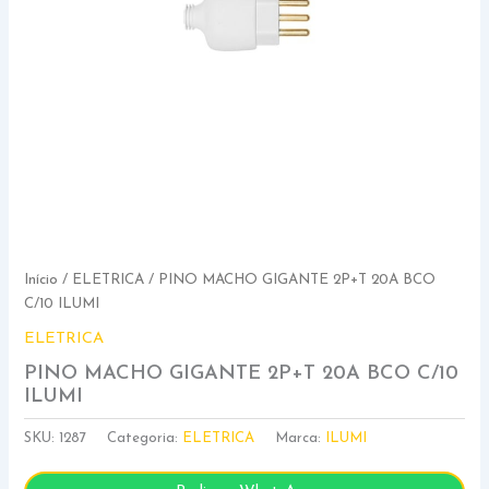
Início
/
ELETRICA
/ PINO MACHO GIGANTE 2P+T 20A BCO
C/10 ILUMI
ELETRICA
PINO MACHO GIGANTE 2P+T 20A BCO C/10
ILUMI
SKU:
1287
Categoria:
ELETRICA
Marca:
ILUMI