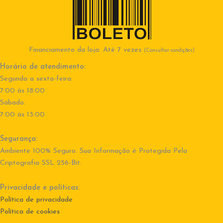
Financiamento da loja: Até 7 vezes
(Consultar condições)
Horário de atendimento:
Segunda a sexta-feira:
7:00 às 18:00
Sábado:
7:00 às 13:00
Segurança:
Ambiente 100% Seguro. Sua Informação é Protegida Pela
Criptografia SSL 256-Bit.
Privacidade e políticas:
Política de privacidade
Política de cookies