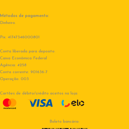
Métodos de pagamento:
Dinheiro.
Pix: 41747346000801
Conta liberada para deposito:
Caixa Econômica Federal
Agência: 4258
Conta corrente: 901636-7
Operação: 003
Cartões de débito/crédito aceitos na loja:
Boleto bancário: