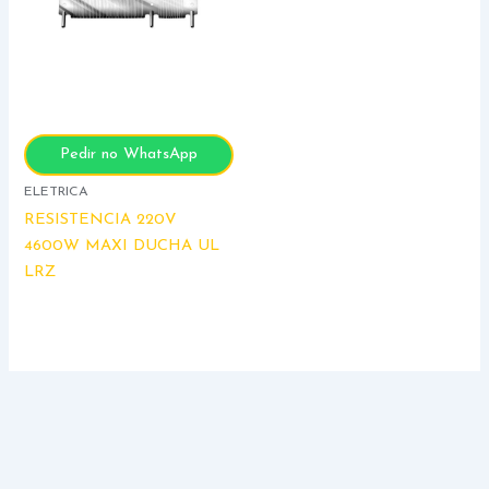
Pedir no WhatsApp
ELETRICA
RESISTENCIA 220V
4600W MAXI DUCHA UL
LRZ