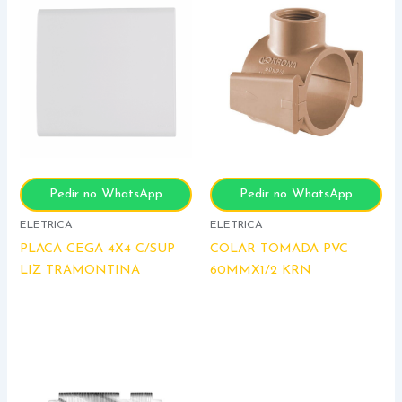
Pedir no WhatsApp
Pedir no WhatsApp
ELETRICA
ELETRICA
PLACA CEGA 4X4 C/SUP
COLAR TOMADA PVC
LIZ TRAMONTINA
60MMX1/2 KRN