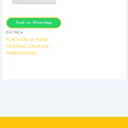
Pedir no WhatsApp
ELETRICA
PLACA 4X4 01 FURO
CENTRAL C/SUP LIZ
TRAMONTINA