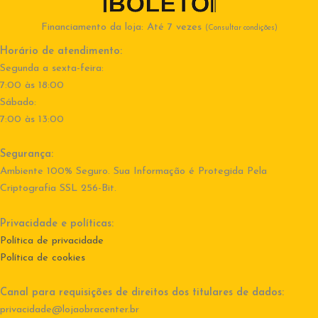
Financiamento da loja: Até 7 vezes
(Consultar condições)
Horário de atendimento:
Segunda a sexta-feira:
7:00 às 18:00
Sábado:
7:00 às 13:00
Segurança:
Ambiente 100% Seguro. Sua Informação é Protegida Pela
Criptografia SSL 256-Bit.
Privacidade e políticas:
Política de privacidade
Política de cookies
Canal para requisições de direitos dos titulares de dados:
privacidade@lojaobracenter.br