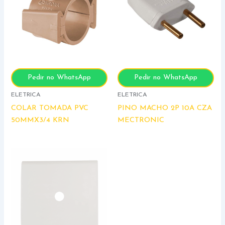
Pedir no WhatsApp
Pedir no WhatsApp
ELETRICA
ELETRICA
COLAR TOMADA PVC
PINO MACHO 2P 10A CZA
50MMX3/4 KRN
MECTRONIC