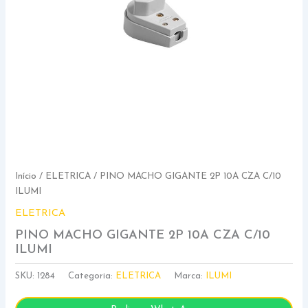
Início
/
ELETRICA
/ PINO MACHO GIGANTE 2P 10A CZA C/10
ILUMI
ELETRICA
PINO MACHO GIGANTE 2P 10A CZA C/10
ILUMI
SKU:
1284
Categoria:
ELETRICA
Marca:
ILUMI