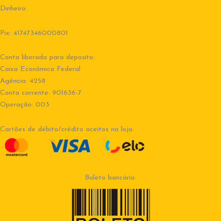
Dinheiro.
Pix: 41747346000801
Conta liberada para deposito:
Caixa Econômica Federal
Agência: 4258
Conta corrente: 901636-7
Operação: 003
Cartões de débito/crédito aceitos na loja:
Boleto bancário: