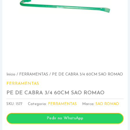
Início
/
FERRAMENTAS
/ PE DE CABRA 3/4 60CM SAO ROMAO
FERRAMENTAS
PE DE CABRA 3/4 60CM SAO ROMAO
SKU:
1577
Categoria:
FERRAMENTAS
Marca:
SAO ROMAO
Pedir no WhatsApp