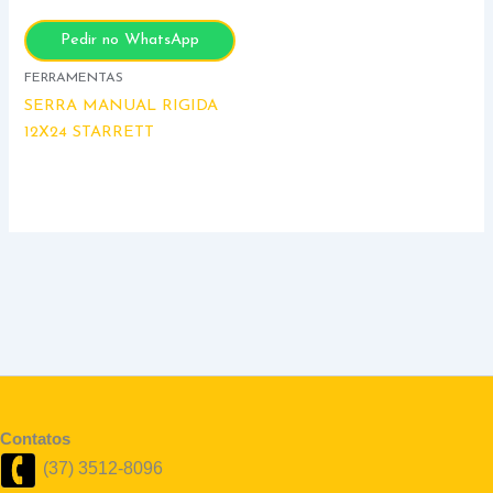
Pedir no WhatsApp
FERRAMENTAS
SERRA MANUAL RIGIDA
12X24 STARRETT
Contatos
(37) 3512-8096