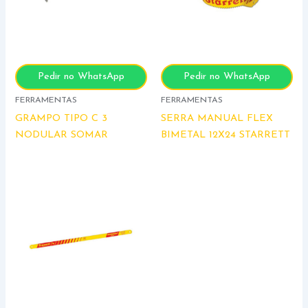
Pedir no WhatsApp
Pedir no WhatsApp
FERRAMENTAS
FERRAMENTAS
GRAMPO TIPO C 3
SERRA MANUAL FLEX
NODULAR SOMAR
BIMETAL 12X24 STARRETT