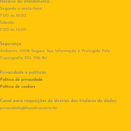
Horário de atendimento:
Segunda a sexta-feira:
7:00 às 18:00
Sábado:
7:00 às 13:00
Segurança:
Ambiente 100% Seguro. Sua Informação é Protegida Pela
Criptografia SSL 256-Bit.
Privacidade e políticas:
Política de privacidade
Política de cookies
Canal para requisições de direitos dos titulares de dados:
privacidade@lojaobracenter.br