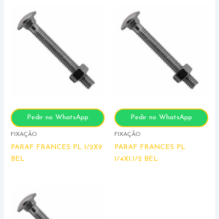
Pedir no WhatsApp
Pedir no WhatsApp
FIXAÇÃO
FIXAÇÃO
PARAF FRANCES PL 1/2X9
PARAF FRANCES PL
BEL
1/4X1.1/2 BEL