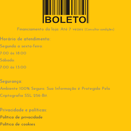
Financiamento da loja: Até 7 vezes
(Consultar condições)
Horário de atendimento:
Segunda a sexta-feira:
7:00 às 18:00
Sábado:
7:00 às 13:00
Segurança:
Ambiente 100% Seguro. Sua Informação é Protegida Pela
Criptografia SSL 256-Bit.
Privacidade e políticas:
Política de privacidade
Política de cookies