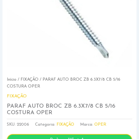
Início
/
FIXAÇÃO
/ PARAF AUTO BROC ZB 6.3X7/8 CB 5/16
COSTURA OPER
FIXAÇÃO
PARAF AUTO BROC ZB 6.3X7/8 CB 5/16
COSTURA OPER
SKU:
22006
Categoria:
FIXAÇÃO
Marca:
OPER