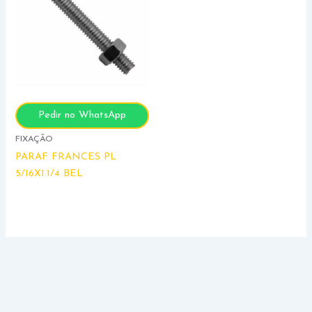
Pedir no WhatsApp
FIXAÇÃO
PARAF FRANCES PL
5/16X1.1/4 BEL