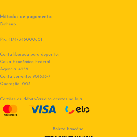
Métodos de pagamento:
Dinheiro.
Pix: 41747346000801
Conta liberada para deposito:
Caixa Econômica Federal
Agência: 4258
Conta corrente: 901636-7
Operação: 003
Cartões de débito/crédito aceitos na loja:
Boleto bancário: