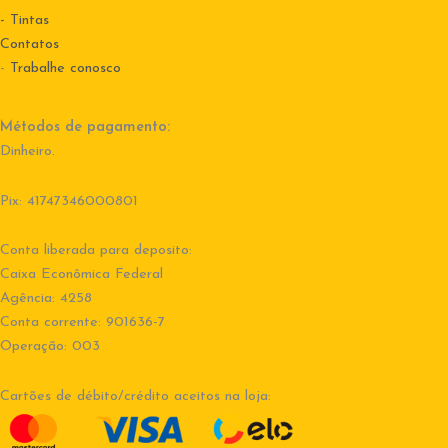
- Tintas
Contatos
-
Trabalhe conosco
Métodos de pagamento:
Dinheiro.
Pix: 41747346000801
Conta liberada para deposito:
Caixa Econômica Federal
Agência: 4258
Conta corrente: 901636-7
Operação: 003
Cartões de débito/crédito aceitos na loja: