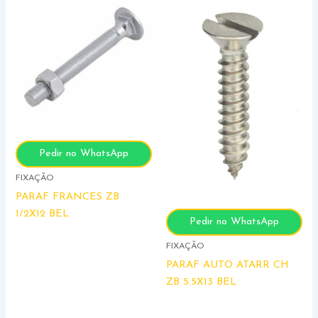
Pedir no WhatsApp
FIXAÇÃO
PARAF FRANCES ZB
1/2X12 BEL
Pedir no WhatsApp
FIXAÇÃO
PARAF AUTO ATARR CH
ZB 5.5X13 BEL