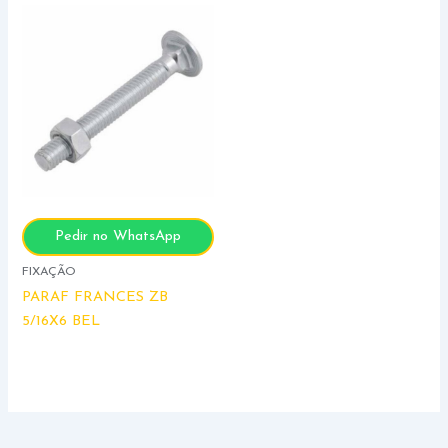
Pedir no WhatsApp
FIXAÇÃO
PARAF FRANCES ZB
5/16X6 BEL