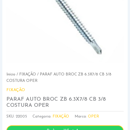
Início
/
FIXAÇÃO
/ PARAF AUTO BROC ZB 6.3X7/8 CB 3/8
COSTURA OPER
FIXAÇÃO
PARAF AUTO BROC ZB 6.3X7/8 CB 3/8
COSTURA OPER
SKU:
22005
Categoria:
FIXAÇÃO
Marca:
OPER