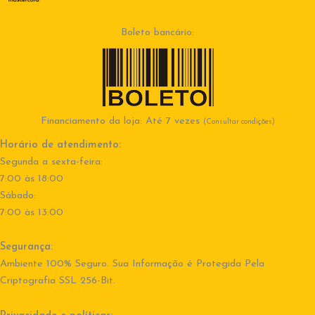
Boleto bancário:
Financiamento da loja: Até 7 vezes
(Consultar condições)
Horário de atendimento:
Segunda a sexta-feira:
7:00 às 18:00
Sábado:
7:00 às 13:00
Segurança:
Ambiente 100% Seguro. Sua Informação é Protegida Pela
Criptografia SSL 256-Bit.