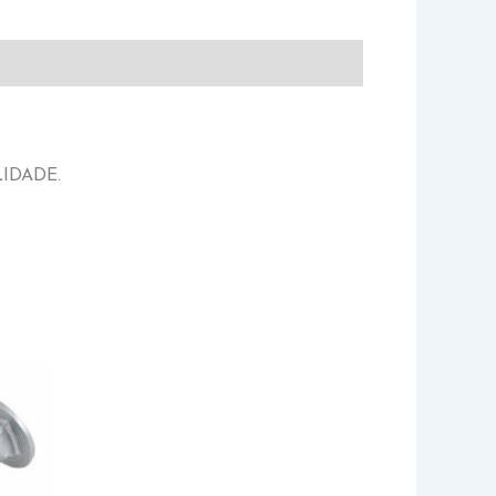
IDADE.