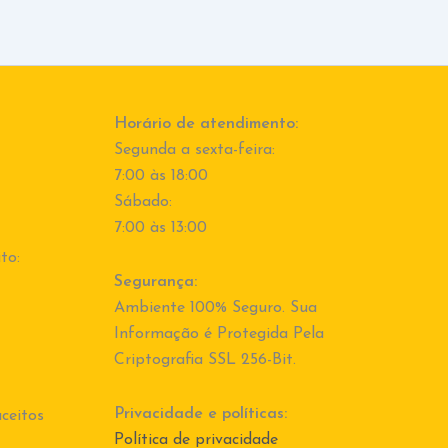
Horário de atendimento:
Segunda a sexta-feira:
7:00 às 18:00
Sábado:
7:00 às 13:00
to:
Segurança:
Ambiente 100% Seguro. Sua
Informação é Protegida Pela
Criptografia SSL 256-Bit.
Privacidade e políticas:
ceitos
Política de privacidade