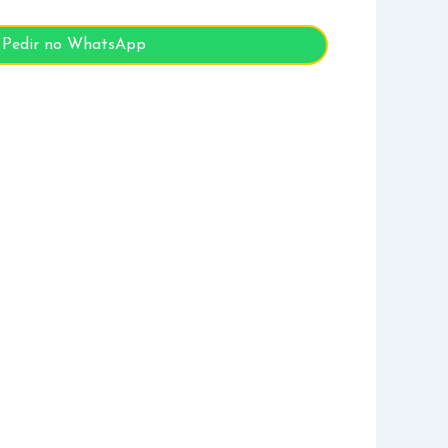
Pedir no WhatsApp