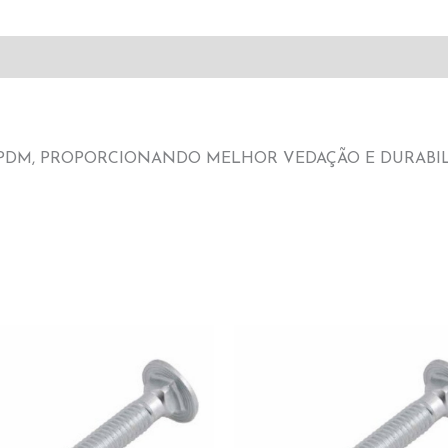
PDM, PROPORCIONANDO MELHOR VEDAÇÃO E DURABIL